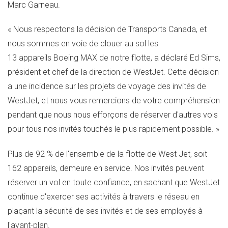
Marc Garneau.
« Nous respectons la décision de Transports Canada, et
nous sommes en voie de clouer au sol les
13 appareils Boeing MAX de notre flotte, a déclaré Ed Sims,
président et chef de la direction de WestJet. Cette décision
a une incidence sur les projets de voyage des invités de
WestJet, et nous vous remercions de votre compréhension
pendant que nous nous efforçons de réserver d'autres vols
pour tous nos invités touchés le plus rapidement possible. »
Plus de 92 % de l'ensemble de la flotte de West Jet, soit
162 appareils, demeure en service. Nos invités peuvent
réserver un vol en toute confiance, en sachant que WestJet
continue d'exercer ses activités à travers le réseau en
plaçant la sécurité de ses invités et de ses employés à
l'avant-plan.