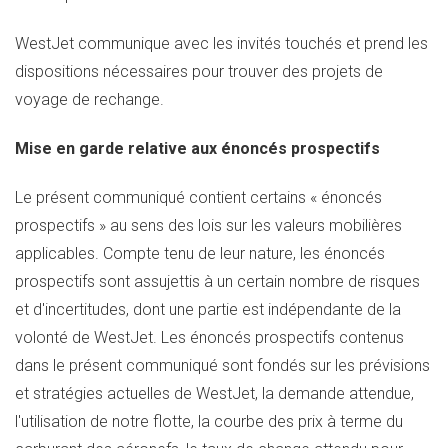
WestJet communique avec les invités touchés et prend les
dispositions nécessaires pour trouver des projets de
voyage de rechange.
Mise en garde relative aux énoncés prospectifs
Le présent communiqué contient certains « énoncés
prospectifs » au sens des lois sur les valeurs mobilières
applicables. Compte tenu de leur nature, les énoncés
prospectifs sont assujettis à un certain nombre de risques
et d'incertitudes, dont une partie est indépendante de la
volonté de WestJet. Les énoncés prospectifs contenus
dans le présent communiqué sont fondés sur les prévisions
et stratégies actuelles de WestJet, la demande attendue,
l'utilisation de notre flotte, la courbe des prix à terme du