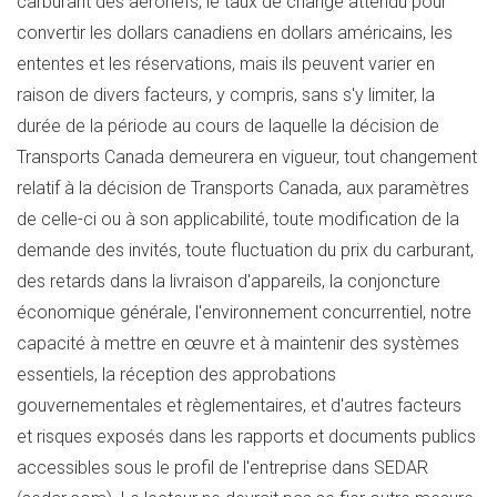
carburant des aéronefs, le taux de change attendu pour
convertir les dollars canadiens en dollars américains, les
ententes et les réservations, mais ils peuvent varier en
raison de divers facteurs, y compris, sans s'y limiter, la
durée de la période au cours de laquelle la décision de
Transports Canada demeurera en vigueur, tout changement
relatif à la décision de Transports Canada, aux paramètres
de celle-ci ou à son applicabilité, toute modification de la
demande des invités, toute fluctuation du prix du carburant,
des retards dans la livraison d'appareils, la conjoncture
économique générale, l'environnement concurrentiel, notre
capacité à mettre en œuvre et à maintenir des systèmes
essentiels, la réception des approbations
gouvernementales et règlementaires, et d'autres facteurs
et risques exposés dans les rapports et documents publics
accessibles sous le profil de l'entreprise dans SEDAR