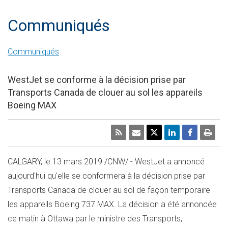
Communiqués
Communiqués
WestJet se conforme à la décision prise par
Transports Canada de clouer au sol les appareils
Boeing MAX
CALGARY
, le 13 mars 2019 /CNW/ - WestJet a annoncé
aujourd'hui qu'elle se conformera à la décision prise par
Transports Canada de clouer au sol de façon temporaire
les appareils Boeing 737 MAX. La décision a été annoncée
ce matin à
Ottawa
par le ministre des Transports,