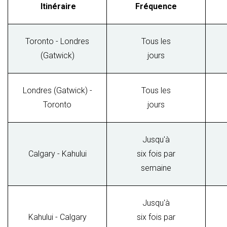
Itinéraire
Fréquence
Toronto - Londres
Tous les
(Gatwick)
jours
Londres (Gatwick) -
Tous les
Toronto
jours
Jusqu'à
Calgary - Kahului
six fois par
semaine
Jusqu'à
Kahului - Calgary
six fois par