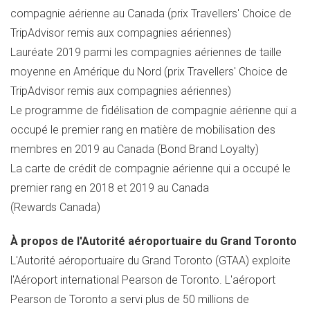
compagnie aérienne au
Canada
(prix Travellers' Choice de
TripAdvisor remis aux compagnies aériennes)
Lauréate 2019 parmi les compagnies aériennes de taille
moyenne en Amérique du Nord (prix Travellers' Choice de
TripAdvisor remis aux compagnies aériennes)
Le programme de fidélisation de compagnie aérienne qui a
occupé le premier rang en matière de mobilisation des
membres en 2019 au
Canada
(Bond Brand Loyalty)
La carte de crédit de compagnie aérienne qui a occupé le
premier rang en 2018 et 2019 au
Canada
(Rewards Canada)
À propos de l'Autorité aéroportuaire du Grand Toronto
L'Autorité aéroportuaire du Grand Toronto (GTAA) exploite
l'Aéroport international Pearson de
Toronto
. L'aéroport
Pearson de
Toronto
a servi plus de 50 millions de