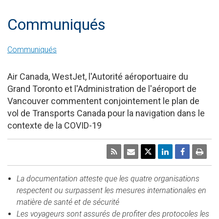
Communiqués
Communiqués
Air Canada, WestJet, l'Autorité aéroportuaire du
Grand Toronto et l'Administration de l'aéroport de
Vancouver commentent conjointement le plan de
vol de Transports Canada pour la navigation dans le
contexte de la COVID-19
La documentation atteste que les quatre organisations
respectent ou surpassent les mesures internationales en
matière de santé et de sécurité
Les voyageurs sont assurés de profiter des protocoles les