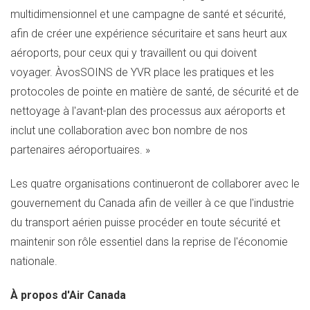
multidimensionnel et une campagne de santé et sécurité,
afin de créer une expérience sécuritaire et sans heurt aux
aéroports, pour ceux qui y travaillent ou qui doivent
voyager. ÀvosSOINS de YVR place les pratiques et les
protocoles de pointe en matière de santé, de sécurité et de
nettoyage à l'avant-plan des processus aux aéroports et
inclut une collaboration avec bon nombre de nos
partenaires aéroportuaires. »
Les quatre organisations continueront de collaborer avec le
gouvernement du
Canada
afin de veiller à ce que l'industrie
du transport aérien puisse procéder en toute sécurité et
maintenir son rôle essentiel dans la reprise de l'économie
nationale.
À propos d'Air Canada