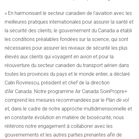
« En harmonisant le secteur canadien de l'aviation avec les
meilleures pratiques internationales pour assurer la santé et
la sécurité des clients, le gouvernement du
Canada
a établi
les conditions préalables fondées sur la science, qui sont
nécessaires pour assurer les niveaux de sécurité les plus
élevés aux clients qui voyagent en avion et pour la
réouverture du secteur canadien du transport aérien dans
toutes les provinces du pays et le monde entier, a déclaré
Calin Rovinescu, président et chef de la direction
d'Air Canada. Notre programme Air Canada SoinPropre+
comprend les mesures recommandées par le
Plan de vol
et, dans le cadre de notre approche multidimensionnelle et
en constante évolution en matière de biosécurité, nous
réitérons notre engagement à collaborer avec les
gouvernements et les autres parties prenantes afin de