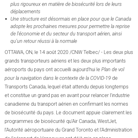
plus rigoureux en matière de biosécurité lors de leurs
déplacements
Une structure est désormais en place pour que le
Canada
adopte les prochaines mesures pour permettre la reprise
de l'économie et du secteur du transport aérien, ainsi
qu'un retour réussi à la normale
OTTAWA, ON
, le 14 août 2020 /CNW Telbec/ - Les deux plus
grands transporteurs aériens et les deux plus importants
aéroports du pays ont accueilli aujourd'hui le
Plan de vol
pour la navigation dans le contexte de la COVID-19
de
Transports Canada, lequel était attendu depuis longtemps
et constitue un grand pas en avant pour relancer l'industrie
canadienne du transport aérien en confirmant les normes
de biosécurité du pays. Le document appuie clairement les
programmes de biosécurité qu'Air Canada, WestJet,
l'Autorité aéroportuaire du Grand Toronto et l'Administration