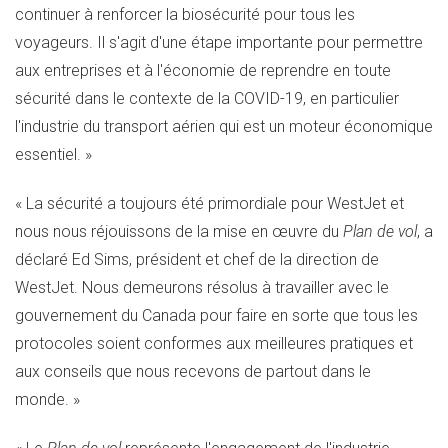
continuer à renforcer la biosécurité pour tous les
voyageurs. Il s'agit d'une étape importante pour permettre
aux entreprises et à l'économie de reprendre en toute
sécurité dans le contexte de la COVID-19, en particulier
l'industrie du transport aérien qui est un moteur économique
essentiel. »
« La sécurité a toujours été primordiale pour WestJet et
nous nous réjouissons de la mise en œuvre du
Plan de vol
, a
déclaré Ed Sims, président et chef de la direction de
WestJet. Nous demeurons résolus à travailler avec le
gouvernement du
Canada
pour faire en sorte que tous les
protocoles soient conformes aux meilleures pratiques et
aux conseils que nous recevons de partout dans le
monde. »