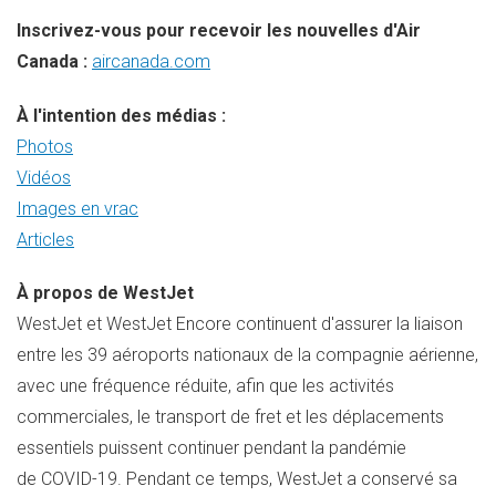
Inscrivez-vous pour recevoir les nouvelles d'Air
Canada :
aircanada.com
À l'intention des médias :
Photos
Vidéos
Images en vrac
Articles
À propos de WestJet
WestJet et WestJet Encore continuent d'assurer la liaison
entre les 39 aéroports nationaux de la compagnie aérienne,
avec une fréquence réduite, afin que les activités
commerciales, le transport de fret et les déplacements
essentiels puissent continuer pendant la pandémie
de COVID-19. Pendant ce temps, WestJet a conservé sa