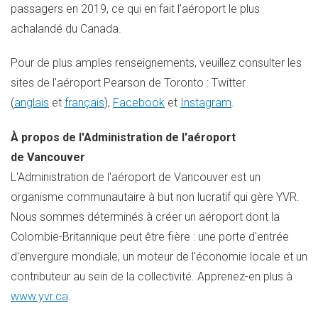
passagers en 2019, ce qui en fait l'aéroport le plus
achalandé du
Canada
.
Pour de plus amples renseignements, veuillez consulter les
sites de l'aéroport Pearson de Toronto : Twitter
(
anglais
et
français
),
Facebook
et
Instagram
.
À propos de l'Administration de l'aéroport
de Vancouver
L'Administration de l'aéroport de
Vancouver
est un
organisme communautaire à but non lucratif qui gère YVR.
Nous sommes déterminés à créer un aéroport dont la
Colombie-Britannique peut être fière : une porte d'entrée
d'envergure mondiale, un moteur de l'économie locale et un
contributeur au sein de la collectivité. Apprenez-en plus à
www.yvr.ca
.