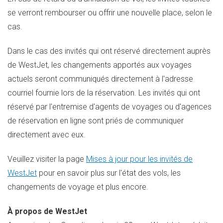
se verront rembourser ou offrir une nouvelle place, selon le
cas.
Dans le cas des invités qui ont réservé directement auprès
de WestJet, les changements apportés aux voyages
actuels seront communiqués directement à l'adresse
courriel fournie lors de la réservation. Les invités qui ont
réservé par l'entremise d'agents de voyages ou d'agences
de réservation en ligne sont priés de communiquer
directement avec eux.
Veuillez visiter la page
Mises à jour pour les invités de
WestJet
pour en savoir plus sur l'état des vols, les
changements de voyage et plus encore.
À propos de WestJet