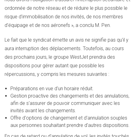
ordonnée de notre réseau et de réduire le plus possible le
risque d'immobilisation de nos invités, de nos membres
d'équipage et de nos aéronefs », a conclu M. Pen.
Le fait que le syndicat émette un avis ne signifie pas qu'il y
aura interruption des déplacements. Toutefois, au cours
des prochains jours, le groupe WestJet prendra des
dispositions pour gérer autant que possible les
répercussions, y compris les mesures suivantes :
Préparations en vue d'un horaire réduit.
Gestion proactive des changements et des annulations,
afin de s'assurer de pouvoir communiquer avec les
invités avant les changements.
Offre d'options de changement et d'annulation souples
aux personnes souhaitant prendre d'autres dispositions.
En cas de retard ou d'annulation de vol, les invités touchés