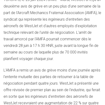
deuxième avis de grève en un peu plus d'une semaine de la
part de l'Aircraft Mechanics Fraternal Association (AMFA), le
syndicat qui représente les ingénieurs d'entretien des
aéronefs de WestJet et d'autres employés d'exploitation
technique relevant de l'unité de négociation. L'arrêt de
travail amorcé par l'AMFA pourrait commencer dès le
vendredi 28 juin à 17 h 30 HNR, juste avant la longue fin de
semaine au cours de laquelle plus de 70 000 invités
planifient voyager chaque jour.
L'AMFA a remis un avis de grève moins d'une journée après
l'entente mutuelle des parties de retourner à la table de
négociation pendant quatre jours. WestJet a présenté une
offre révisée de premier plan au sein de l'industrie, qui ferait
en sorte que les ingénieurs d'entretien des aéronefs de
WestJet recevraient une augmentation de 22 % sur quatre