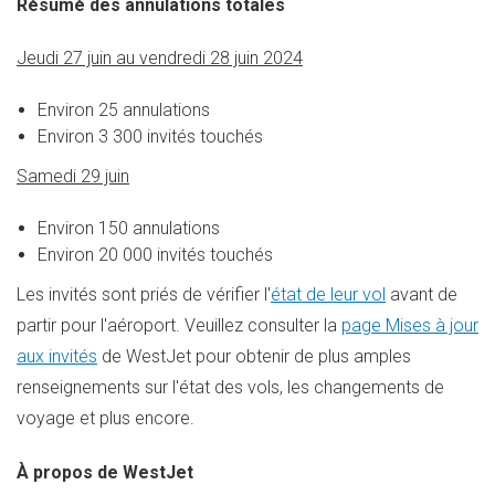
Résumé des annulations totales
Jeudi 27 juin au vendredi 28 juin 2024
Environ 25 annulations
Environ 3 300 invités touchés
Samedi 29 juin
Environ 150 annulations
Environ 20 000 invités touchés
Les invités sont priés de vérifier l'
état de leur vol
avant de
partir pour l'aéroport. Veuillez consulter la
page Mises à jour
aux invités
de WestJet pour obtenir de plus amples
renseignements sur l'état des vols, les changements de
voyage et plus encore.
À propos de WestJet