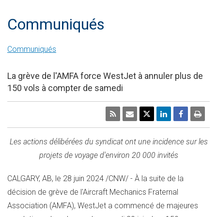
Communiqués
Communiqués
La grève de l'AMFA force WestJet à annuler plus de
150 vols à compter de samedi
Les actions délibérées du syndicat ont une incidence sur les
projets de voyage d'environ 20 000 invités
CALGARY, AB
,
le 28 juin 2024
/CNW/ - À la suite de la
décision de grève de l'Aircraft Mechanics Fraternal
Association (AMFA), WestJet a commencé de majeures