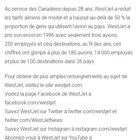
Au service des Canadiens depuis 28 ans, WestJet a réduit
les tarifs aériens de moitié et a haussé au-delà de 50 % la
proportion de gens qui utilisent l'avion au pays. WestJet a
pris son envol en 1996 avec seulement trois avions,
250 employés et cinq destinations; au fil des ans, ces
chiffres ont grimpé à plus de 180 avions, 14 000 employés
et plus de 100 destinations dans 26 pays.
Pour obtenir de plus amples renseignements au sujet de
WestJet, visitez le site westjet.com.
Visitez la page Facebook de WestJet à
facebook.com/westjet
Suivez WestJet sur Twitter à twitter.com/westjet et
twitter.com/WestJetNews
Suivez WestJet sur Instagram à instagram.com/westjet
Abonnez-vous à WestJet sur YouTube à