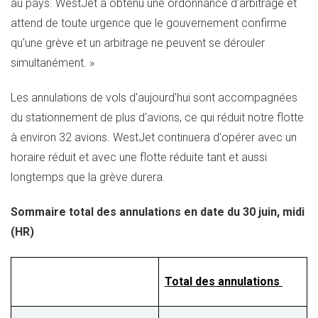
au pays. WestJet a obtenu une ordonnance d'arbitrage et
attend de toute urgence que le gouvernement confirme
qu'une grève et un arbitrage ne peuvent se dérouler
simultanément.
»
Les annulations de vols d'aujourd'hui sont accompagnées
du stationnement de plus d'avions, ce qui réduit notre flotte
à environ 32 avions. WestJet continuera d'opérer avec un
horaire réduit et avec une flotte réduite tant et aussi
longtemps que la grève durera.
Sommaire total des annulations en date du 30 juin, midi
(HR)
Total des annulations