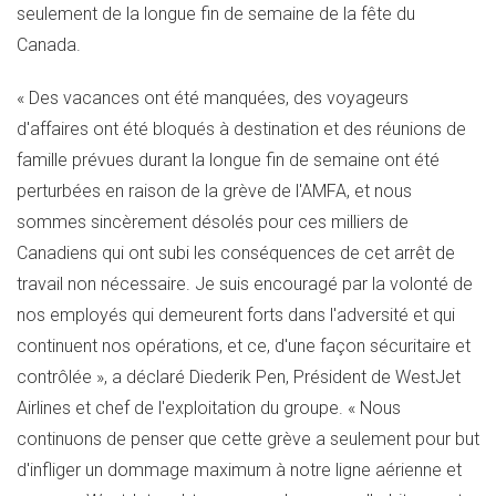
seulement de la longue fin de semaine de la fête du
Canada.
« Des vacances ont été manquées, des voyageurs
d'affaires ont été bloqués à destination et des réunions de
famille prévues durant la longue fin de semaine ont été
perturbées en raison de la grève de l'AMFA, et nous
sommes sincèrement désolés pour ces milliers de
Canadiens qui ont subi les conséquences de cet arrêt de
travail non nécessaire. Je suis encouragé par la volonté de
nos employés qui demeurent forts dans l'adversité et qui
continuent nos opérations, et ce, d'une façon sécuritaire et
contrôlée
», a déclaré
Diederik Pen
, Président de WestJet
Airlines et chef de l'exploitation du groupe. «
Nous
continuons de penser que cette grève a seulement pour but
d'infliger un dommage maximum à notre ligne aérienne et