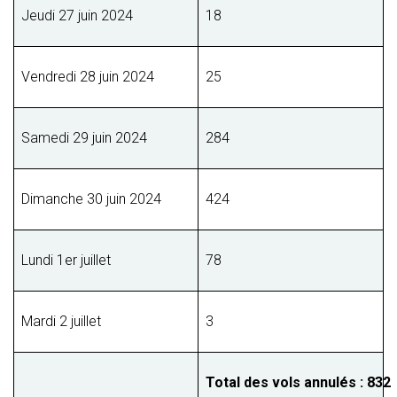
Jeudi 27 juin 2024
18
Vendredi 28 juin 2024
25
Samedi 29 juin 2024
284
Dimanche 30 juin 2024
424
Lundi 1er juillet
78
Mardi 2 juillet
3
Total des vols annulés