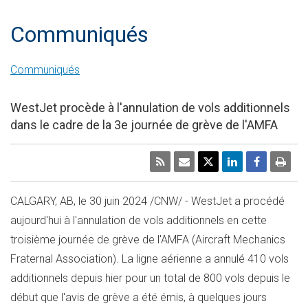
Communiqués
Communiqués
WestJet procède à l'annulation de vols additionnels
dans le cadre de la 3e journée de grève de l'AMFA
CALGARY, AB
,
le 30 juin 2024
/CNW/ - WestJet a procédé
aujourd'hui à l'annulation de vols additionnels en cette
troisième journée de grève de l'AMFA (Aircraft Mechanics
Fraternal Association). La ligne aérienne a annulé 410 vols
additionnels depuis hier pour un total de 800 vols depuis le
début que l'avis de grève a été émis, à quelques jours