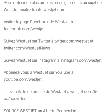
Pour obtenir de plus amples renseignements au sujet de
WestJet, visitez le site westjet.com.
Visitez la page Facebook de WestJet à
facebook.com/westjet
Suivez WestJet sur Twitter à twitter.com/westjet et
twitter.com/WestJetNews
Suivez WestJet sur Instagram à instagram.com/westjet
Abonnez-vous à WestJet sur YouTube à
youtube.com/westjet
Lisez la
Salle de
presse de WestJet à westjet.com/fr-
ca/nouvelles
SOURCE WESTJET, an Alberta Partnership