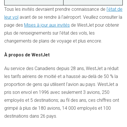
Tous les invités devraient prendre connaissance de
l'état de
leur vol
avant de se rendre à l'aéroport. Veuillez consulter la
page des
Mises à jour aux invités
de WestJet pour obtenir
plus de renseignements sur l'état des vols, les
changements de plans de voyage et plus encore.
À propos de WestJet
Au service des Canadiens depuis 28 ans, WestJet a réduit
les tarifs aériens de moitié et a haussé au-delà de 50
% la
proportion de gens qui utilisent l'avion au pays. WestJet a
pris son envol en 1996 avec seulement 3 avions, 250
employés et 5 destinations; au fil des ans, ces chiffres ont
grimpé à plus de 180 avions, 14
000 employés et 100
destinations dans 26 pays.