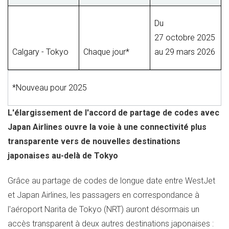
Du
27 octobre 2025
Calgary - Tokyo
Chaque jour*
au 29 mars 2026
*Nouveau pour 2025
L'élargissement de l'accord de partage de codes avec
Japan Airlines ouvre la voie à une connectivité plus
transparente vers de nouvelles destinations
japonaises au-delà de
Tokyo
Grâce au partage de codes de longue date entre WestJet
et Japan Airlines, les passagers en correspondance à
l'aéroport
Narita
de
Tokyo
(NRT) auront désormais un
accès transparent à deux autres destinations japonaises :