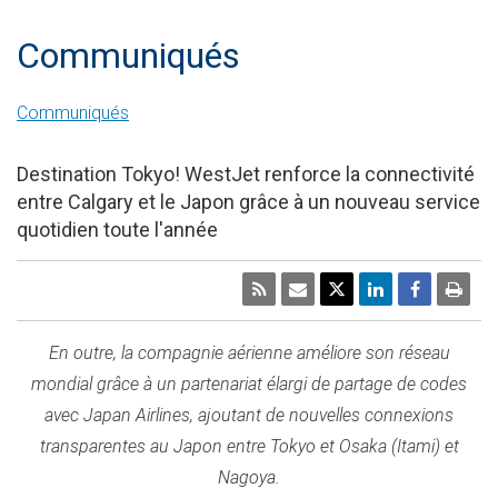
Communiqués
Communiqués
Destination Tokyo! WestJet renforce la connectivité
entre Calgary et le Japon grâce à un nouveau service
quotidien toute l'année
En outre, la compagnie aérienne améliore son réseau
mondial grâce à un partenariat élargi de partage de codes
avec Japan Airlines, ajoutant de nouvelles connexions
transparentes au Japon entre
Tokyo
et
Osaka
(Itami) et
Nagoya
.