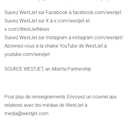
Suivez WestJet sur Facebook à facebook.com/westjet
Suivez WestJet sur X à x.com/westjet et
x.com/WestJetNews
Suivez WestJet sur Instagram à instagram.com/westjet/
Abonnez-vous à la chaîne YouTube de WestJet à
youtube.com/westjet
SOURCE WESTJET, an Alberta Partnership
Pour plus de renseignements: Envoyez un courriel aux
relations avec les médias de WestJet à
media@westjet.com