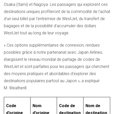
Osaka
(Itami) et
Nagoya
. Les passagers qui explorent ces
destinations uniques profiteront de la commodité de l'achat
d'un seul billet par l'entremise de WestJet, du transfert de
bagages et de la possibilité d'accumuler des dollars
WestJet tout au long de leur voyage.
« Ces options supplémentaires de connexion, rendues
possibles grâce à notre partenariat avec Japan Airlines,
élargissent le réseau mondial de partage de codes de
WestJet et sont parfaites pour les passagers qui cherchent
des moyens pratiques et abordables d'explorer des
destinations populaires partout au Japon », a expliqué
M. Weatherill.
Code
Nom
Code de
Nom de
d'origine
d'origine
destination
destination