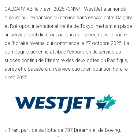
CALGARY, AB
,
le 7 avril 2025
/CNW/ - WestJet a annoncé
aujourd'hui l'expansion du service sans escale entre
Calgary
et l'aéroport international
Narita
de
Tokyo
, mettant en place
un service quotidien tout au long de l'année dans le cadre
de l'horaire hivernal qui commence le 27 octobre 2025. La
compagnie aérienne attribue l'expansion du service au
succès continu de l'itinéraire des deux côtés du Pacifique,
après être passée à un service quotidien pour son horaire
d'été 2025.
« Tirant parti de sa flotte de 787 Dreamliner de Boeing,