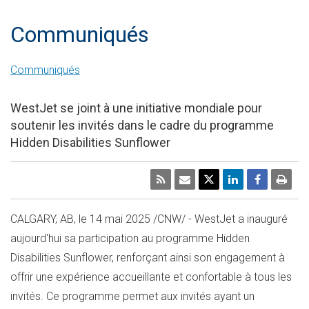
Communiqués
Communiqués
WestJet se joint à une initiative mondiale pour
soutenir les invités dans le cadre du programme
Hidden Disabilities Sunflower
CALGARY, AB
,
le 14 mai 2025
/CNW/ - WestJet a inauguré
aujourd'hui sa participation au programme Hidden
Disabilities Sunflower, renforçant ainsi son engagement à
offrir une expérience accueillante et confortable à tous les
invités. Ce programme permet aux invités ayant un