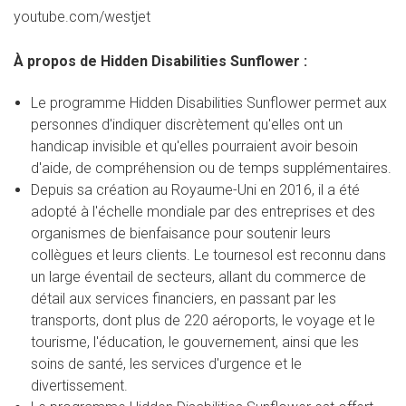
youtube.com/westjet
À propos de Hidden Disabilities Sunflower :
Le programme Hidden Disabilities Sunflower permet aux
personnes d'indiquer discrètement qu'elles ont un
handicap invisible et qu'elles pourraient avoir besoin
d'aide, de compréhension ou de temps supplémentaires.
Depuis sa création au Royaume-Uni en 2016, il a été
adopté à l'échelle mondiale par des entreprises et des
organismes de bienfaisance pour soutenir leurs
collègues et leurs clients. Le tournesol est reconnu dans
un large éventail de secteurs, allant du commerce de
détail aux services financiers, en passant par les
transports, dont plus de 220 aéroports, le voyage et le
tourisme, l'éducation, le gouvernement, ainsi que les
soins de santé, les services d'urgence et le
divertissement.