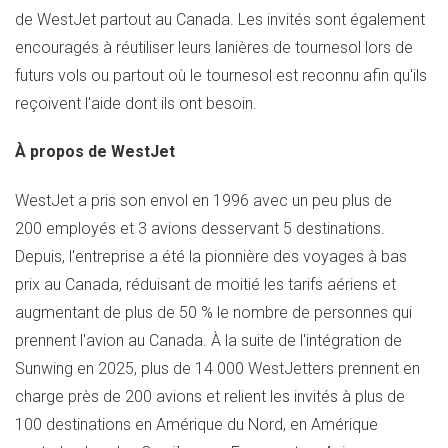
de WestJet partout au
Canada
. Les invités sont également
encouragés à réutiliser leurs lanières de tournesol lors de
futurs vols ou partout où le tournesol est reconnu afin qu'ils
reçoivent l'aide dont ils ont besoin.
À propos de WestJet
WestJet a pris son envol en 1996 avec un peu plus de
200 employés et 3 avions desservant 5 destinations.
Depuis, l'entreprise a été la pionnière des voyages à bas
prix au
Canada
, réduisant de moitié les tarifs aériens et
augmentant de plus de 50 % le nombre de personnes qui
prennent l'avion au
Canada
. À la suite de l'intégration de
Sunwing en 2025, plus de 14 000 WestJetters prennent en
charge près de 200 avions et relient les invités à plus de
100 destinations en Amérique du Nord, en Amérique