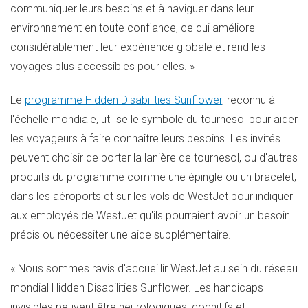
communiquer leurs besoins et à naviguer dans leur
environnement en toute confiance, ce qui améliore
considérablement leur expérience globale et rend les
voyages plus accessibles pour elles. »
Le
programme Hidden Disabilities Sunflower
, reconnu à
l'échelle mondiale, utilise le symbole du tournesol pour aider
les voyageurs à faire connaître leurs besoins. Les invités
peuvent choisir de porter la lanière de tournesol, ou d'autres
produits du programme comme une épingle ou un bracelet,
dans les aéroports et sur les vols de WestJet pour indiquer
aux employés de WestJet qu'ils pourraient avoir un besoin
précis ou nécessiter une aide supplémentaire.
« Nous sommes ravis d'accueillir WestJet au sein du réseau
mondial Hidden Disabilities Sunflower. Les handicaps
invisibles peuvent être neurologiques, cognitifs et