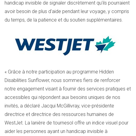
handicap invisible de signaler discrètement qu'ils pourraient
avoir besoin de plus d'aide pendant leur voyage, y compris
du temps, de la patience et du soutien supplémentaires.
« Grâce à notre participation au programme Hidden
Disabilities Sunflower, nous sommes fiers de renforcer
notre engagement visant à fournir des services pratiques et
accessibles qui répondent aux besoins uniques de nos
invités, a déclaré Jacqui McGillivray, vice-présidente
directrice et directrice des ressources humaines de
WestJet. La lanière de tournesol offre un indice visuel pour
aider les personnes ayant un handicap invisible à