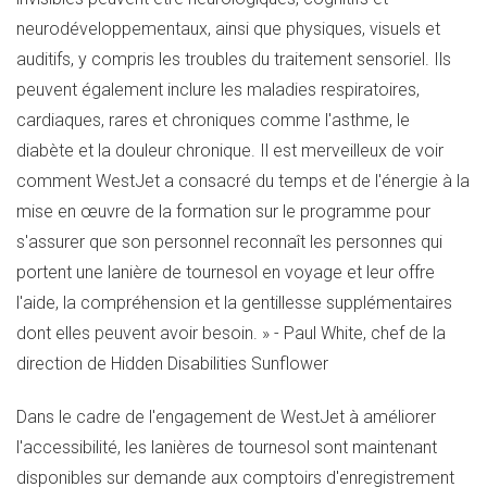
neurodéveloppementaux, ainsi que physiques, visuels et
auditifs, y compris les troubles du traitement sensoriel. Ils
peuvent également inclure les maladies respiratoires,
cardiaques, rares et chroniques comme l'asthme, le
diabète et la douleur chronique. Il est merveilleux de voir
comment WestJet a consacré du temps et de l'énergie à la
mise en œuvre de la formation sur le programme pour
s'assurer que son personnel reconnaît les personnes qui
portent une lanière de tournesol en voyage et leur offre
l'aide, la compréhension et la gentillesse supplémentaires
dont elles peuvent avoir besoin. » - Paul White, chef de la
direction de Hidden Disabilities Sunflower
Dans le cadre de l'engagement de WestJet à améliorer
l'accessibilité, les lanières de tournesol sont maintenant
disponibles sur demande aux comptoirs d'enregistrement