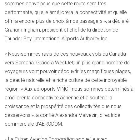
sommes convaincus que cette route sera très
performante, qu'elle améliorera la connectivité et qu'elle
offrira encore plus de choix à nos passagers », a déclaré
Graham Ingham
, président et chef de la direction de
Thunder Bay International Airports Authority Inc.
« Nous sommes ravis de ces nouveaux vols du
Canada
vers Samaná. Grâce à WestJet, un plus grand nombre de
voyageurs vont pouvoir découvrir les magnifiques plages,
la beauté naturelle et la riche culture de cette incroyable
région. « Aux aéroports VINCI, nous sommes déterminés à
améliorer la connectivité aérienne et à soutenir la
croissance et la prospérité des collectivités que nous
desservons », a confié Alexandra Malvezin, directrice
commerciale d'AERODOM.
« La Cuban Aviation Corporation accueille avec