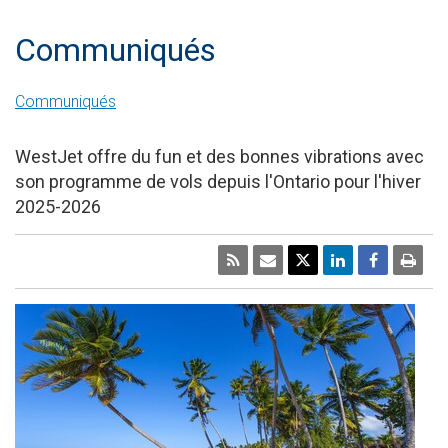
Communiqués
Communiqués
WestJet offre du fun et des bonnes vibrations avec
son programme de vols depuis l'Ontario pour l'hiver
2025-2026