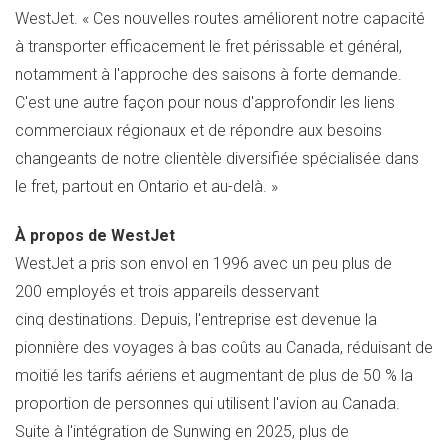
WestJet. « Ces nouvelles routes améliorent notre capacité
à transporter efficacement le fret périssable et général,
notamment à l'approche des saisons à forte demande.
C'est une autre façon pour nous d'approfondir les liens
commerciaux régionaux et de répondre aux besoins
changeants de notre clientèle diversifiée spécialisée dans
le fret, partout en
Ontario
et au-delà. »
À propos de WestJet
WestJet a pris son envol en 1996 avec un peu plus de
200 employés et trois appareils desservant
cinq destinations. Depuis, l'entreprise est devenue la
pionnière des voyages à bas coûts au
Canada
, réduisant de
moitié les tarifs aériens et augmentant de plus de 50 % la
proportion de personnes qui utilisent l'avion au
Canada
.
Suite à l'intégration de Sunwing en 2025, plus de