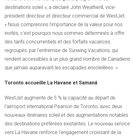
destinations soleil », a déclaré
John Weatherill
, vice-
président directeur et directeur commercial de WestJet.
« Nous comprenons l'importance de la valeur pour nos
invités, c'est pourquoi nous sommes déterminés à offrir
des tarifs concurrentiels et des forfaits vacances
regroupés, par l'entremise de Sunwing Vacations, qui
rendent accessibles à un plus grand nombre de Canadiens
que jamais auparavant les escapades ensoleillées. »
Toronto
accueille La Havane et Samaná
WestJet augmente de 5 % la capacité au départ de
l'aéroport international Pearson de
Toronto
, avec deux
nouveaux itinéraires soleil et des augmentations notables
des destinations préférées existantes. Le nouveau service
vers La Havane renforce l'engagement croissant de la