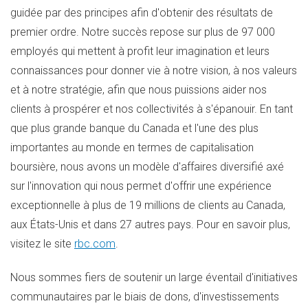
guidée par des principes afin d'obtenir des résultats de
premier ordre. Notre succès repose sur plus de 97 000
employés qui mettent à profit leur imagination et leurs
connaissances pour donner vie à notre vision, à nos valeurs
et à notre stratégie, afin que nous puissions aider nos
clients à prospérer et nos collectivités à s'épanouir. En tant
que plus grande banque du
Canada
et l'une des plus
importantes au monde en termes de capitalisation
boursière, nous avons un modèle d'affaires diversifié axé
sur l'innovation qui nous permet d'offrir une expérience
exceptionnelle à plus de 19 millions de clients au
Canada
,
aux États-Unis et dans 27 autres pays. Pour en savoir plus,
visitez le site
rbc.com
.
Nous sommes fiers de soutenir un large éventail d'initiatives
communautaires par le biais de dons, d'investissements