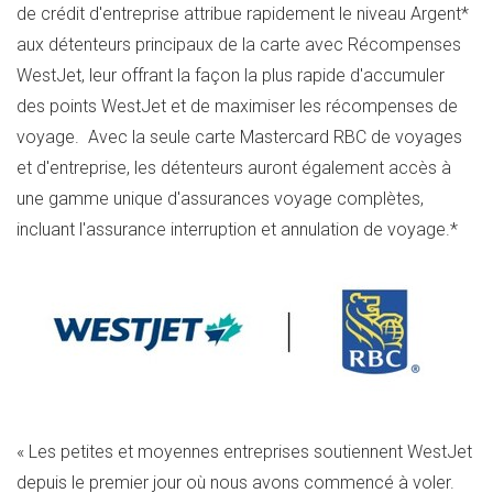
de crédit d'entreprise attribue rapidement le niveau Argent*
aux détenteurs principaux de la carte avec Récompenses
WestJet, leur offrant la façon la plus rapide d'accumuler
des points WestJet et de maximiser les récompenses de
voyage. Avec la seule carte Mastercard RBC de voyages
et d'entreprise, les détenteurs auront également accès à
une gamme unique d'assurances voyage complètes,
incluant l'assurance interruption et annulation de voyage.*
« Les petites et moyennes entreprises soutiennent WestJet
depuis le premier jour où nous avons commencé à voler.