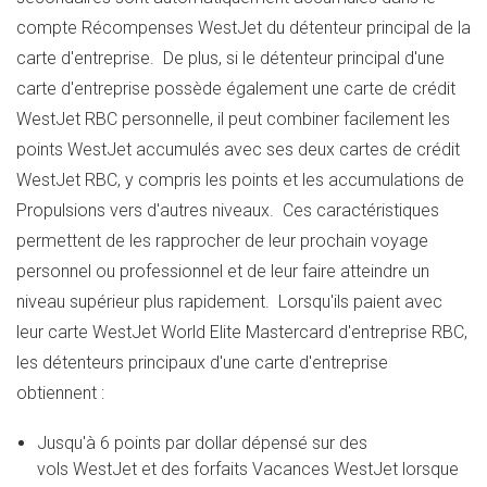
compte Récompenses WestJet du détenteur principal de la
carte d'entreprise. De plus, si le détenteur principal d'une
carte d'entreprise possède également une carte de crédit
WestJet RBC personnelle, il peut combiner facilement les
points WestJet accumulés avec ses deux cartes de crédit
WestJet RBC, y compris les points et les accumulations de
Propulsions vers d'autres niveaux. Ces caractéristiques
permettent de les rapprocher de leur prochain voyage
personnel ou professionnel et de leur faire atteindre un
niveau supérieur plus rapidement. Lorsqu'ils paient avec
leur carte WestJet World Elite Mastercard d'entreprise RBC,
les détenteurs principaux d'une carte d'entreprise
obtiennent :
Jusqu'à 6 points par dollar dépensé sur des
vols WestJet et des forfaits Vacances WestJet lorsque