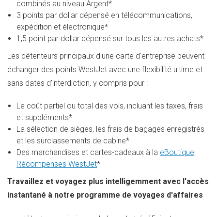
combinés au niveau Argent*
3 points par dollar dépensé en télécommunications,
expédition et électronique*
1,5 point par dollar dépensé sur tous les autres achats*
Les détenteurs principaux d'une carte d'entreprise peuvent
échanger des points WestJet avec une flexibilité ultime et
sans dates d'interdiction, y compris pour :
Le coût partiel ou total des vols, incluant les taxes, frais
et suppléments*
La sélection de sièges, les frais de bagages enregistrés
et les surclassements de cabine*
Des marchandises et cartes-cadeaux à la
eBoutique
Récompenses WestJet
*
Travaillez et voyagez plus intelligemment avec l'accès
instantané à notre programme de voyages d'affaires