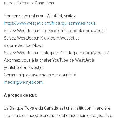
accessibles aux Canadiens.
Pour en savoir plus sur WestJet, visitez
https://www.westjet.com/fr-ca/qui-sommes-nous
Suivez WestJet sur Facebook à facebook.com/westjet
Suivez WestJet sur X à x.com/westjet et
x.com/WestJetNews
Suivez WestJet sur Instagram à instagram.com/westjet/
Abonnez-vous à la chaîne YouTube de WestJet à
youtube.com/westjet
Communiquez avec nous par courriel à
media@westjet.com
À propos de RBC
La Banque Royale du
Canada
est une institution financière
mondiale qui adopte une approche axée sur les objectifs et