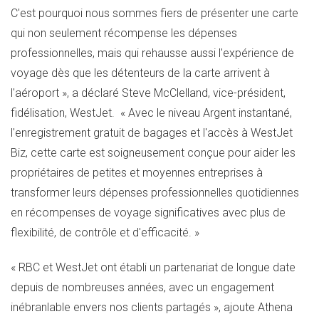
C'est pourquoi nous sommes fiers de présenter une carte
qui non seulement récompense les dépenses
professionnelles, mais qui rehausse aussi l'expérience de
voyage dès que les détenteurs de la carte arrivent à
l'aéroport », a déclaré
Steve McClelland
, vice-président,
fidélisation, WestJet. « Avec le niveau Argent instantané,
l'enregistrement gratuit de bagages et l'accès à WestJet
Biz, cette carte est soigneusement conçue pour aider les
propriétaires de petites et moyennes entreprises à
transformer leurs dépenses professionnelles quotidiennes
en récompenses de voyage significatives avec plus de
flexibilité, de contrôle et d'efficacité. »
« RBC et WestJet ont établi un partenariat de longue date
depuis de nombreuses années, avec un engagement
inébranlable envers nos clients partagés », ajoute
Athena