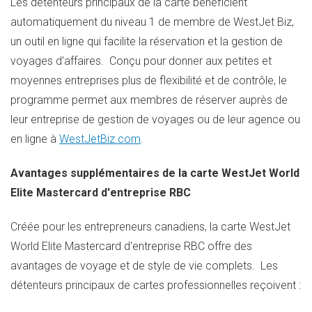
Les détenteurs principaux de la carte bénéficient
automatiquement du niveau 1 de membre de WestJet Biz,
un outil en ligne qui facilite la réservation et la gestion de
voyages d'affaires. Conçu pour donner aux petites et
moyennes entreprises plus de flexibilité et de contrôle, le
programme permet aux membres de réserver auprès de
leur entreprise de gestion de voyages ou de leur agence ou
en ligne à
WestJetBiz.com
.
Avantages supplémentaires de la carte WestJet World
Elite Mastercard d'entreprise RBC
Créée pour les entrepreneurs canadiens, la carte WestJet
World Elite Mastercard d'entreprise RBC offre des
avantages de voyage et de style de vie complets. Les
détenteurs principaux de cartes professionnelles reçoivent :