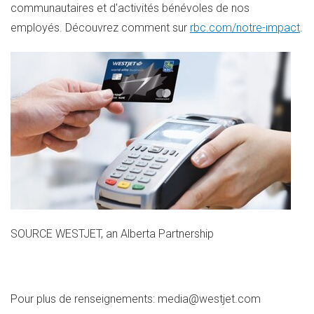
communautaires et d'activités bénévoles de nos
employés. Découvrez comment sur
rbc.com/notre-impact
.
SOURCE WESTJET, an Alberta Partnership
Pour plus de renseignements: media@westjet.com