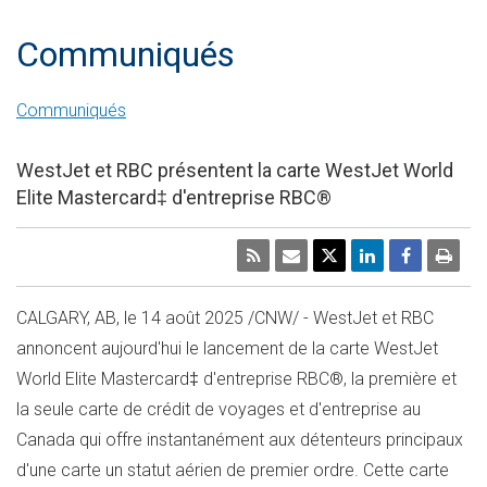
Communiqués
Communiqués
WestJet et RBC présentent la carte WestJet World
Elite Mastercard‡ d'entreprise RBC®
CALGARY, AB
,
le 14 août 2025
/CNW/ - WestJet et RBC
annoncent aujourd'hui le lancement de la carte WestJet
World Elite Mastercard‡ d'entreprise RBC®, la première et
la seule carte de crédit de voyages et d'entreprise au
Canada
qui offre instantanément aux détenteurs principaux
d'une carte un statut aérien de premier ordre. Cette carte