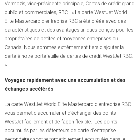
Varmazis
, vice-présidente principale, Cartes de crédit grand
public et commerciales, RBC. « La carte WestJet World
Elite Mastercard d'entreprise RBC a été créée avec des
caractéristiques et des avantages uniques conçus pour les
propriétaires de petites et moyennes entreprises au
Canada
. Nous sommes extrêmement fiers d'ajouter la
carte à notre portefeuille de cartes de crédit WestJet RBC.
»
Voyagez rapidement avec une accumulation et des
échanges accélérés
La carte WestJet World Elite Mastercard d'entreprise RBC
vous permet d'accumuler et d'échanger des points
WestJet facilement et de façon flexible. Les points
accumulés par les détenteurs de carte d'entreprise
secondaires sont automatiquement accumulés dans le