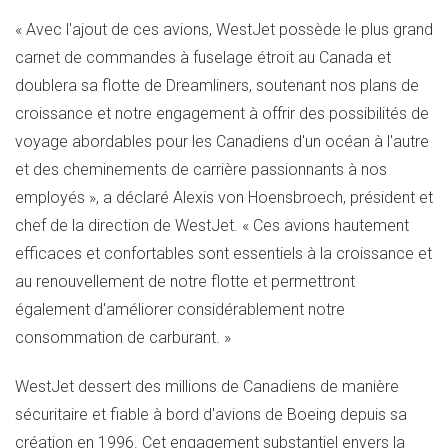
« Avec l'ajout de ces avions, WestJet possède le plus grand
carnet de commandes à fuselage étroit au Canada et
doublera sa flotte de Dreamliners, soutenant nos plans de
croissance et notre engagement à offrir des possibilités de
voyage abordables pour les Canadiens d'un océan à l'autre
et des cheminements de carrière passionnants à nos
employés », a déclaré Alexis von Hoensbroech, président et
chef de la direction de WestJet. « Ces avions hautement
efficaces et confortables sont essentiels à la croissance et
au renouvellement de notre flotte et permettront
également d'améliorer considérablement notre
consommation de carburant. »
WestJet dessert des millions de Canadiens de manière
sécuritaire et fiable à bord d'avions de Boeing depuis sa
création en 1996. Cet engagement substantiel envers la