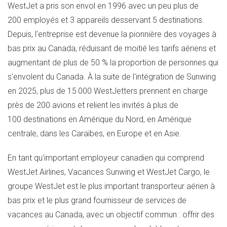
WestJet a pris son envol en 1996 avec un peu plus de
200 employés et 3 appareils desservant 5 destinations.
Depuis, l'entreprise est devenue la pionnière des voyages à
bas prix au Canada, réduisant de moitié les tarifs aériens et
augmentant de plus de 50 % la proportion de personnes qui
s'envolent du Canada. À la suite de l'intégration de Sunwing
en 2025, plus de 15 000 WestJetters prennent en charge
près de 200 avions et relient les invités à plus de
100 destinations en Amérique du Nord, en Amérique
centrale, dans les Caraïbes, en
Europe
et en Asie.
En tant qu'important employeur canadien qui comprend
WestJet Airlines, Vacances Sunwing et WestJet Cargo, le
groupe WestJet est le plus important transporteur aérien à
bas prix et le plus grand fournisseur de services de
vacances au Canada, avec un objectif commun : offrir des