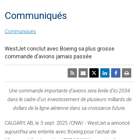
Communiqués
Communiqués
WestJet conclut avec Boeing sa plus grosse
commande d'avions jamais passée
Une commande importante d'avions sera livrée d'ici 2034
dans le cadre d'un investissement de plusieurs milliards de
dollars de la ligne aérienne dans sa croissance future.
CALGARY, AB
,
le
3 sept. 2025
/CNW/ - WestJet a annoncé
aujourd'hui une entente avec Boeing pour l'achat de