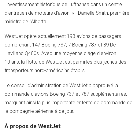
l'investissement historique de Lufthansa dans un centre
d'entretien de moteurs d'avion. » -
Danielle Smith
, première
ministre de l'
Alberta
WestJet opère actuellement 193 avions de passagers
comprenant 147 Boeing 737, 7 Boeing 787 et 39 De
Havilland Q400s. Avec une moyenne d'âge d'environ
10 ans, la flotte de WestJet est parmi les plus jeunes des
transporteurs nord-américains établis.
Le conseil d'administration de WestJet a approuvé la
commande d'avions Boeing 737 et 787 supplémentaires,
marquant ainsi la plus importante entente de commande de
la compagnie aérienne à ce jour.
À propos de WestJet