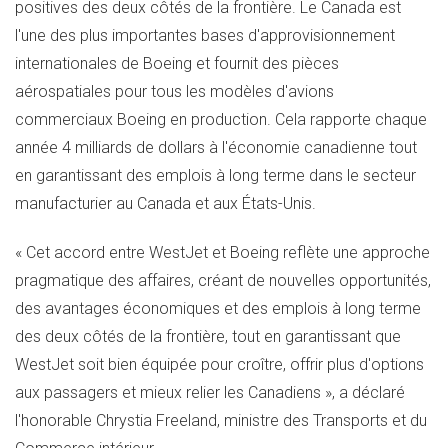
positives des deux côtés de la frontière.
Le Canada
est
l'une des plus importantes bases d'approvisionnement
internationales de Boeing et fournit des pièces
aérospatiales pour tous les modèles d'avions
commerciaux Boeing en production. Cela rapporte chaque
année 4 milliards de dollars à l'économie canadienne tout
en garantissant des emplois à long terme dans le secteur
manufacturier au Canada et aux États-Unis.
« Cet accord entre WestJet et Boeing reflète une approche
pragmatique des affaires, créant de nouvelles opportunités,
des avantages économiques et des emplois à long terme
des deux côtés de la frontière, tout en garantissant que
WestJet soit bien équipée pour croître, offrir plus d'options
aux passagers et mieux relier les Canadiens », a déclaré
l'honorable
Chrystia Freeland
, ministre des Transports et du