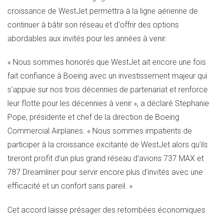
croissance de WestJet permettra à la ligne aérienne de
continuer à bâtir son réseau et d'offrir des options
abordables aux invités pour les années à venir.
« Nous sommes honorés que WestJet ait encore une fois
fait confiance à Boeing avec un investissement majeur qui
s'appuie sur nos trois décennies de partenariat et renforce
leur flotte pour les décennies à venir », a déclaré
Stephanie
Pope
, présidente et chef de la direction de Boeing
Commercial Airplanes. « Nous sommes impatients de
participer à la croissance excitante de WestJet alors qu'ils
tireront profit d'un plus grand réseau d'avions 737 MAX et
787 Dreamliner pour servir encore plus d'invités avec une
efficacité et un confort sans pareil. »
Cet accord laisse présager des retombées économiques