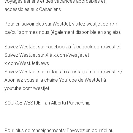
voyages aériens et des vacances abordables et
accessibles aux Canadiens.
Pour en savoir plus sur WestJet, visitez westjet.com/fr-
ca/qui-sommes-nous (également disponible en anglais).
Suivez WestJet sur Facebook à facebook.com/westjet
Suivez WestJet sur X à x.com/westjet et
x.com/WestJetNews
Suivez WestJet sur Instagram à instagram.com/westjet/
Abonnez-vous à la chaîne YouTube de WestJet à
youtube.com/westjet
SOURCE WESTJET, an Alberta Partnership
Pour plus de renseignements: Envoyez un courriel au