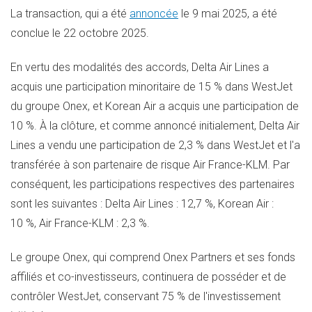
La transaction, qui a été
annoncée
le 9 mai 2025, a été
conclue le 22 octobre 2025.
En vertu des modalités des accords, Delta Air Lines a
acquis une participation minoritaire de 15 % dans WestJet
du groupe Onex, et Korean Air a acquis une participation de
10 %. À la clôture, et comme annoncé initialement, Delta Air
Lines a vendu une participation de 2,3 % dans WestJet et l'a
transférée à son partenaire de risque Air France-KLM. Par
conséquent, les participations respectives des partenaires
sont les suivantes : Delta Air Lines : 12,7 %, Korean Air :
10 %, Air France-KLM : 2,3 %.
Le groupe Onex, qui comprend Onex Partners et ses fonds
affiliés et co-investisseurs, continuera de posséder et de
contrôler WestJet, conservant 75 % de l'investissement