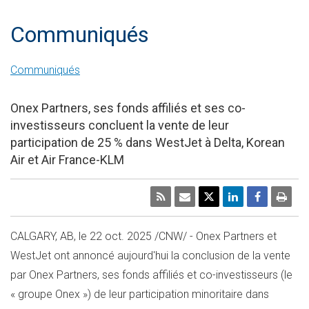
Communiqués
Communiqués
Onex Partners, ses fonds affiliés et ses co-
investisseurs concluent la vente de leur
participation de 25 % dans WestJet à Delta, Korean
Air et Air France-KLM
CALGARY, AB
,
le
22 oct. 2025
/CNW/ - Onex Partners et
WestJet ont annoncé aujourd'hui la conclusion de la vente
par Onex Partners, ses fonds affiliés et co-investisseurs (le
« groupe Onex ») de leur participation minoritaire dans