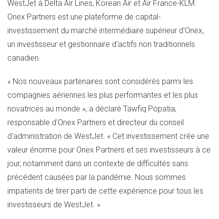
WestJet à Delta Air Lines, Korean Air et Air France-KLM.
Onex Partners est une plateforme de capital-
investissement du marché intermédiaire supérieur d'Onex,
un investisseur et gestionnaire d'actifs non traditionnels
canadien.
« Nos nouveaux partenaires sont considérés parmi les
compagnies aériennes les plus performantes et les plus
novatrices au monde », a déclaré Tawfiq Popatia,
responsable d'Onex Partners et directeur du conseil
d'administration de WestJet. « Cet investissement crée une
valeur énorme pour Onex Partners et ses investisseurs à ce
jour, notamment dans un contexte de difficultés sans
précédent causées par la pandémie. Nous sommes
impatients de tirer parti de cette expérience pour tous les
investisseurs de WestJet. »