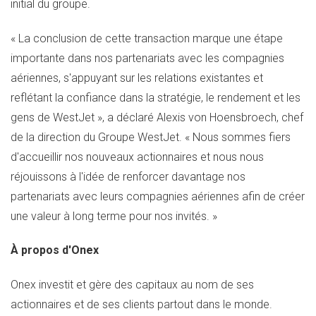
initial du groupe.
« La conclusion de cette transaction marque une étape
importante dans nos partenariats avec les compagnies
aériennes, s'appuyant sur les relations existantes et
reflétant la confiance dans la stratégie, le rendement et les
gens de WestJet », a déclaré Alexis von Hoensbroech, chef
de la direction du Groupe WestJet. « Nous sommes fiers
d'accueillir nos nouveaux actionnaires et nous nous
réjouissons à l'idée de renforcer davantage nos
partenariats avec leurs compagnies aériennes afin de créer
une valeur à long terme pour nos invités. »
À propos d'Onex
Onex investit et gère des capitaux au nom de ses
actionnaires et de ses clients partout dans le monde.