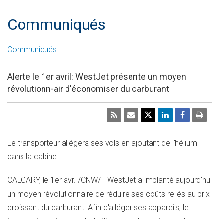
Communiqués
Communiqués
Alerte le 1er avril: WestJet présente un moyen
révolutionn-air d'économiser du carburant
Le transporteur allégera ses vols en ajoutant de l'hélium
dans la cabine
CALGARY, le 1er avr. /CNW/ - WestJet a implanté aujourd'hui
un moyen révolutionnaire de réduire ses coûts reliés au prix
croissant du carburant. Afin d'alléger ses appareils, le