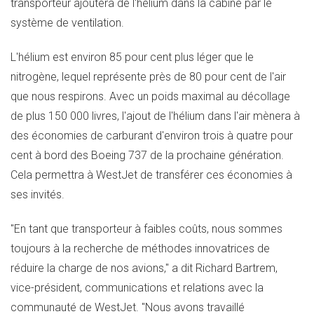
transporteur ajoutera de l'hélium dans la cabine par le
système de ventilation.
L'hélium est environ 85 pour cent plus léger que le
nitrogène, lequel représente près de 80 pour cent de l'air
que nous respirons. Avec un poids maximal au décollage
de plus 150 000 livres, l'ajout de l'hélium dans l'air mènera à
des économies de carburant d'environ trois à quatre pour
cent à bord des Boeing 737 de la prochaine génération.
Cela permettra à WestJet de transférer ces économies à
ses invités.
"En tant que transporteur à faibles coûts, nous sommes
toujours à la recherche de méthodes innovatrices de
réduire la charge de nos avions," a dit Richard Bartrem,
vice-président, communications et relations avec la
communauté de WestJet. "Nous avons travaillé