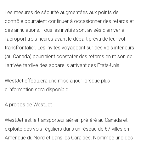
Les mesures de sécurité augmentées aux points de
contrôle pourraient continuer à occasionner des retards et
des annulations. Tous les invités sont avisés d'arriver à
l'aéroport trois heures avant le départ prévu de leur vol
transfrontalier. Les invités voyageant sur des vols intérieurs
(au Canada) pourraient constater des retards en raison de
l'arrivée tardive des appareils arrivant des États-Unis.
WestJet effectuera une mise à jour lorsque plus
d'information sera disponible.
À propos de WestJet
WestJet est le transporteur aérien préféré au Canada et
exploite des vols réguliers dans un réseau de 67 villes en
Amérique du Nord et dans les Caraïbes. Nommée une des