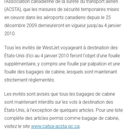
l'Association canadienne de la sûreté du transport aérien
(ACSTA), que les mesures de sécurité temporaires mises
en oeuvre dans les aéroports canadiens depuis le 25
décembre 2009 demeureront en vigueur jusqu'au 4 janvier
2010.
Tous les invités de WestJet voyageant à destination des
États-Unis d'ici au 4 janvier 2010 feront l'objet d'une fouille
supplémentaire, y compris une fouille par palpation et une
fouille des bagages de cabine, lesquels sont maintenant
strictement réglementés.
Les invités sont avisés que tous les bagages de cabine
sont maintenant interdits sur les vols à destination des
États-Unis, à l'exception de quelques articles. Pour une liste
complète des articles permis comme bagage de cabine,
visitez le site
www.catsa-acsta.gc.ca
.