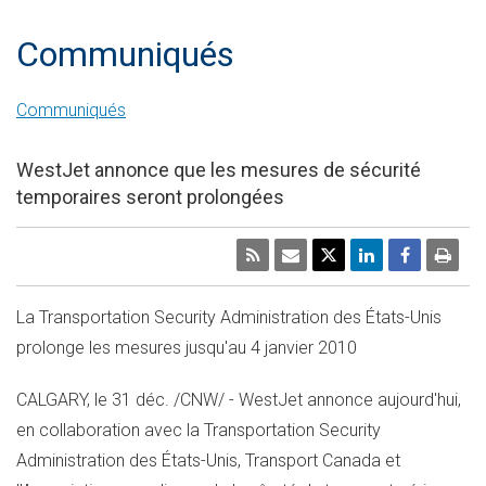
Communiqués
Communiqués
WestJet annonce que les mesures de sécurité
temporaires seront prolongées
La Transportation Security Administration des États-Unis
prolonge les mesures jusqu'au 4 janvier 2010
CALGARY, le 31 déc. /CNW/ - WestJet annonce aujourd'hui,
en collaboration avec la Transportation Security
Administration des États-Unis, Transport Canada et