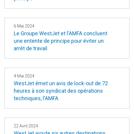
6 Mai 2024
Le Groupe WestJet et l'AMFA concluent
une entente de principe pour éviter un
arrêt de travail
4 Mai 2024
WestJet émet un avis de lock-out de 72
heures à son syndicat des opérations
techniques, l'AMFA
22 Avril 2024
WestJet ajoute six autres destinations