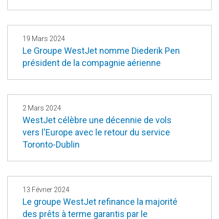
19 Mars 2024
Le Groupe WestJet nomme Diederik Pen
président de la compagnie aérienne
2 Mars 2024
WestJet célèbre une décennie de vols
vers l'Europe avec le retour du service
Toronto-Dublin
13 Février 2024
Le groupe WestJet refinance la majorité
des prêts à terme garantis par le