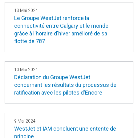
13 Mai 2024
Le Groupe WestJet renforce la
connectivité entre Calgary et le monde
grâce à l'horaire d'hiver amélioré de sa
flotte de 787
10 Mai 2024
Déclaration du Groupe WestJet
concernant les résultats du processus de
ratification avec les pilotes d'Encore
9 Mai 2024
WestJet et IAM concluent une entente de
principe