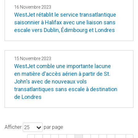
16 Novembre 2023
WestJet rétablit le service transatlantique
saisonnier à Halifax avec une liaison sans
escale vers Dublin, Édimbourg et Londres
15 Novembre 2023
WestJet comble une importante lacune
en matière d'accès aérien à partir de St.
John's avec de nouveaux vols
transatlantiques sans escale à destination
de Londres
Afficher
par page
25