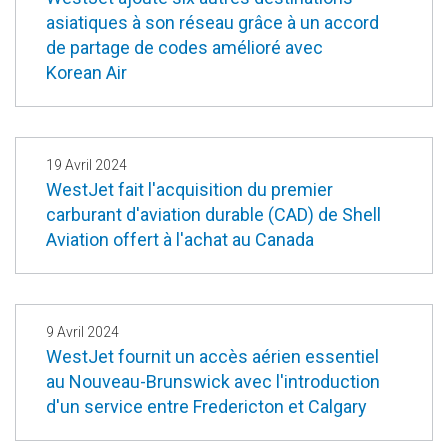
asiatiques à son réseau grâce à un accord
de partage de codes amélioré avec
Korean Air
19 Avril 2024
WestJet fait l'acquisition du premier
carburant d'aviation durable (CAD) de Shell
Aviation offert à l'achat au Canada
9 Avril 2024
WestJet fournit un accès aérien essentiel
au Nouveau-Brunswick avec l'introduction
d'un service entre Fredericton et Calgary