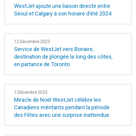
WestJet ajoute une liaison directe entre
Séoul et Calgary à son horaire d'été 2024
12 Décembre 2023
Service de WestJet vers Bonaire,
destination de plongée le long des côtes,
en partance de Toronto
1 Décembre 2023
Miracle de Noël WestJet célèbre les
Canadiens méritants pendant la période
des Fêtes avec une surprise inattendue