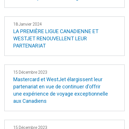
18 Janvier 2024
LA PREMIÈRE LIGUE CANADIENNE ET
WESTJET RENOUVELLENT LEUR
PARTENARIAT
15 Décembre 2023
Mastercard et WestJet élargissent leur
partenariat en vue de continuer d'offrir
une expérience de voyage exceptionnelle
aux Canadiens
15 Décembre 2023