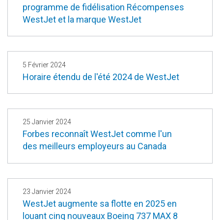
programme de fidélisation Récompenses
WestJet et la marque WestJet
5 Février 2024
Horaire étendu de l'été 2024 de WestJet
25 Janvier 2024
Forbes reconnaît WestJet comme l'un
des meilleurs employeurs au Canada
23 Janvier 2024
WestJet augmente sa flotte en 2025 en
louant cinq nouveaux Boeing 737 MAX 8