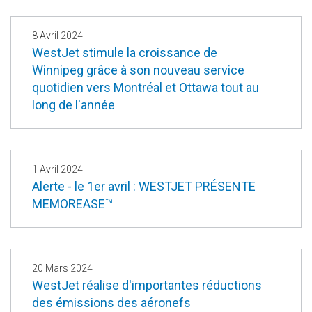
8 Avril 2024
WestJet stimule la croissance de
Winnipeg grâce à son nouveau service
quotidien vers Montréal et Ottawa tout au
long de l'année
1 Avril 2024
Alerte - le 1er avril : WESTJET PRÉSENTE
MEMOREASE™
20 Mars 2024
WestJet réalise d'importantes réductions
des émissions des aéronefs