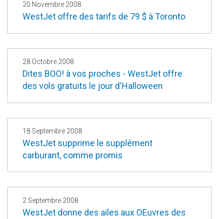
20 Novembre 2008
WestJet offre des tarifs de 79 $ à Toronto
28 Octobre 2008
Dites BOO! à vos proches - WestJet offre
des vols gratuits le jour d'Halloween
18 Septembre 2008
WestJet supprime le supplément
carburant, comme promis
2 Septembre 2008
WestJet donne des ailes aux OEuvres des