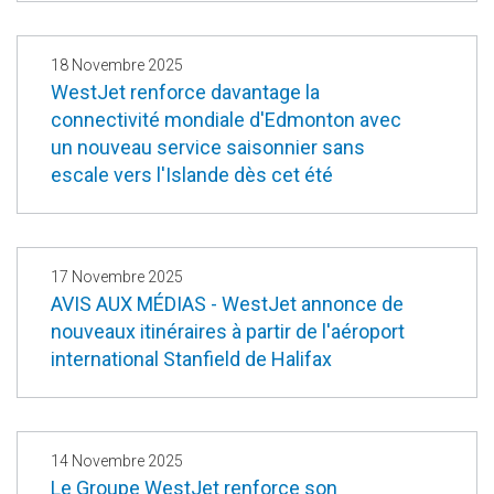
18 Novembre 2025
WestJet renforce davantage la
connectivité mondiale d'Edmonton avec
un nouveau service saisonnier sans
escale vers l'Islande dès cet été
17 Novembre 2025
AVIS AUX MÉDIAS - WestJet annonce de
nouveaux itinéraires à partir de l'aéroport
international Stanfield de Halifax
14 Novembre 2025
Le Groupe WestJet renforce son