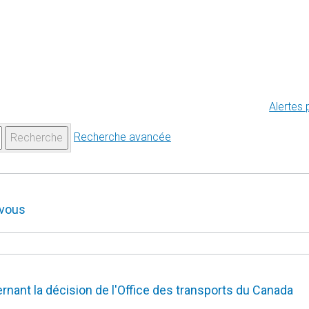
Alertes 
Recherche avancée
Recherche
 vous
nant la décision de l'Office des transports du Canada