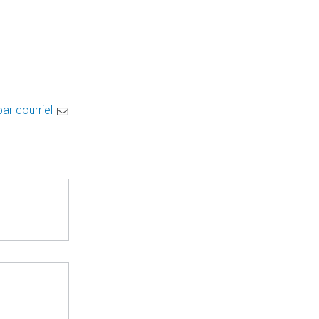
par courriel