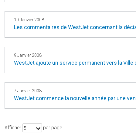
10 Janvier 2008
Les commentaires de WestJet concernant la décisi
9 Janvier 2008
WestJet ajoute un service permanent vers la Vill
7 Janvier 2008
WestJet commence la nouvelle année par une vente 
Afficher
par page
5