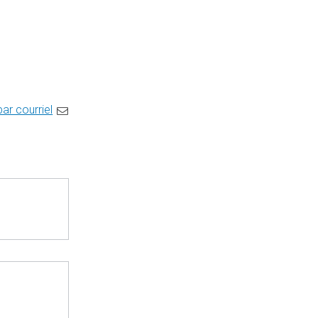
par courriel