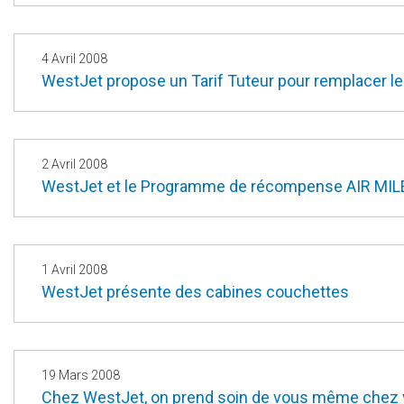
4 Avril 2008
WestJet propose un Tarif Tuteur pour remplacer
2 Avril 2008
WestJet et le Programme de récompense AIR MILE
1 Avril 2008
WestJet présente des cabines couchettes
19 Mars 2008
Chez WestJet, on prend soin de vous même chez