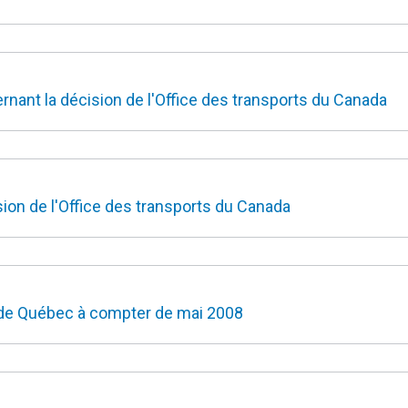
nant la décision de l'Office des transports du Canada
on de l'Office des transports du Canada
e de Québec à compter de mai 2008