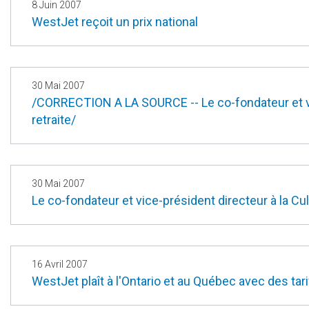
8 Juin 2007
WestJet reçoit un prix national
30 Mai 2007
/CORRECTION A LA SOURCE -- Le co-fondateur et vic
retraite/
30 Mai 2007
Le co-fondateur et vice-président directeur à la Cul
16 Avril 2007
WestJet plaît à l'Ontario et au Québec avec des tari