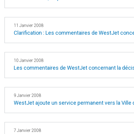
11 Janvier 2008
Clarification : Les commentaires de WestJet concer
10 Janvier 2008
Les commentaires de WestJet concernant la décisi
9 Janvier 2008
WestJet ajoute un service permanent vers la Vill
7 Janvier 2008