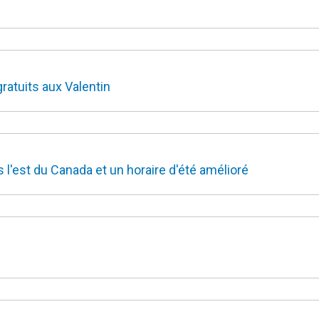
gratuits aux Valentin
l'est du Canada et un horaire d'été amélioré