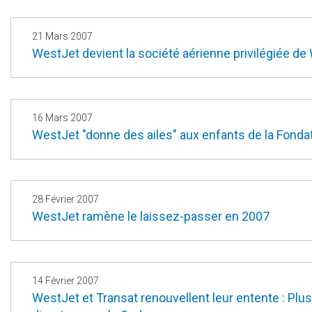
21 Mars 2007
WestJet devient la société aérienne privilégiée de
16 Mars 2007
WestJet "donne des ailes" aux enfants de la Fonda
28 Février 2007
WestJet ramène le laissez-passer en 2007
14 Février 2007
WestJet et Transat renouvellent leur entente : Plu