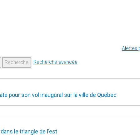
Alertes 
Recherche avancée
Recherche
e pour son vol inaugural sur la ville de Québec
ans le triangle de l'est