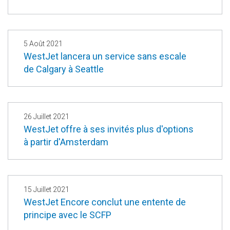
5 Août 2021
WestJet lancera un service sans escale
de Calgary à Seattle
26 Juillet 2021
WestJet offre à ses invités plus d'options
à partir d'Amsterdam
15 Juillet 2021
WestJet Encore conclut une entente de
principe avec le SCFP