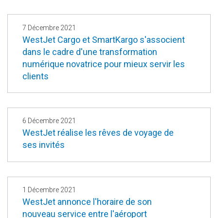
7 Décembre 2021
WestJet Cargo et SmartKargo s'associent
dans le cadre d'une transformation
numérique novatrice pour mieux servir les
clients
6 Décembre 2021
WestJet réalise les rêves de voyage de
ses invités
1 Décembre 2021
WestJet annonce l'horaire de son
nouveau service entre l'aéroport