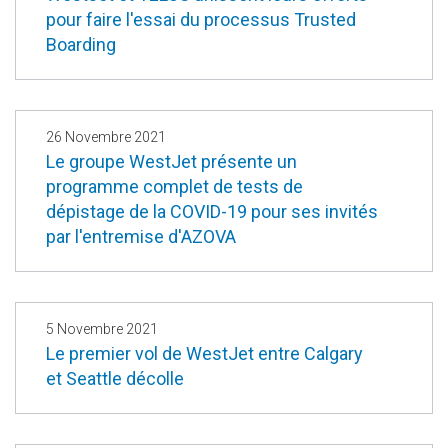
pour faire l'essai du processus Trusted
Boarding
26 Novembre 2021
Le groupe WestJet présente un
programme complet de tests de
dépistage de la COVID-19 pour ses invités
par l'entremise d'AZOVA
5 Novembre 2021
Le premier vol de WestJet entre Calgary
et Seattle décolle