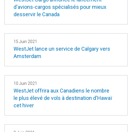
d'avions-cargos spécialisés pour mieux
desservir le Canada
15 Juin 2021
WestJet lance un service de Calgary vers
Amsterdam
10 Juin 2021
WestJet offrira aux Canadiens le nombre
le plus élevé de vols à destination d'Hawaï
cet hiver