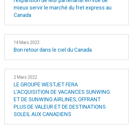
l'expansion de leur partenariat en vue de
mieux servir le marché du fret express au
Canada
14 Mars 2022
Bon retour dans le ciel du Canada
2 Mars 2022
LE GROUPE WESTJET FERA
L'ACQUISITION DE VACANCES SUNWING
ET DE SUNWING AIRLINES, OFFRANT
PLUS DE VALEUR ET DE DESTINATIONS
SOLEIL AUX CANADIENS