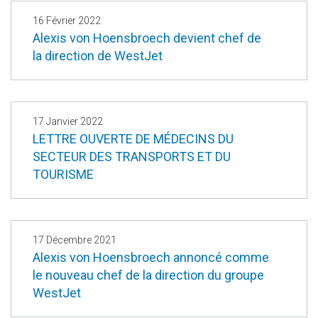
16 Février 2022
Alexis von Hoensbroech devient chef de
la direction de WestJet
17 Janvier 2022
LETTRE OUVERTE DE MÉDECINS DU
SECTEUR DES TRANSPORTS ET DU
TOURISME
17 Décembre 2021
Alexis von Hoensbroech annoncé comme
le nouveau chef de la direction du groupe
WestJet