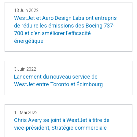
13 Juin 2022
WestJet et Aero Design Labs ont entrepris
de réduire les émissions des Boeing 737-
700 et d'en améliorer l'efficacité
énergétique
3 Juin 2022
Lancement du nouveau service de
WestJet entre Toronto et Édimbourg
11 Mai 2022
Chris Avery se joint à WestJet à titre de
vice-président, Stratégie commerciale