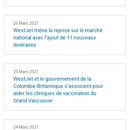
26 Mars 2021
WestJet mène la reprise sur le marché
national avec l'ajout de 11 nouveaux
itinéraires
25 Mars 2021
WestJet et le gouvernement de la
Colombie-Britannique s'associent pour
aider les cliniques de vaccination du
Grand Vancouver
24 Mars 2021