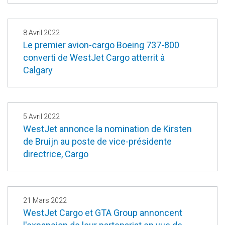
8 Avril 2022
Le premier avion-cargo Boeing 737-800
converti de WestJet Cargo atterrit à
Calgary
5 Avril 2022
WestJet annonce la nomination de Kirsten
de Bruijn au poste de vice-présidente
directrice, Cargo
21 Mars 2022
WestJet Cargo et GTA Group annoncent