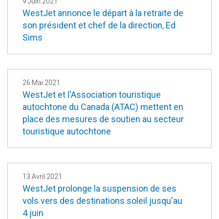
9 Juin 2021
WestJet annonce le départ à la retraite de
son président et chef de la direction, Ed
Sims
26 Mai 2021
WestJet et l'Association touristique
autochtone du Canada (ATAC) mettent en
place des mesures de soutien au secteur
touristique autochtone
13 Avril 2021
WestJet prolonge la suspension de ses
vols vers des destinations soleil jusqu'au
4 juin