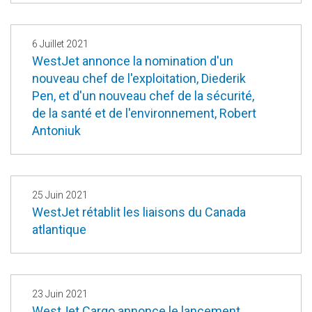
6 Juillet 2021
WestJet annonce la nomination d'un
nouveau chef de l'exploitation, Diederik
Pen, et d'un nouveau chef de la sécurité,
de la santé et de l'environnement, Robert
Antoniuk
25 Juin 2021
WestJet rétablit les liaisons du Canada
atlantique
23 Juin 2021
WestJet Cargo annonce le lancement