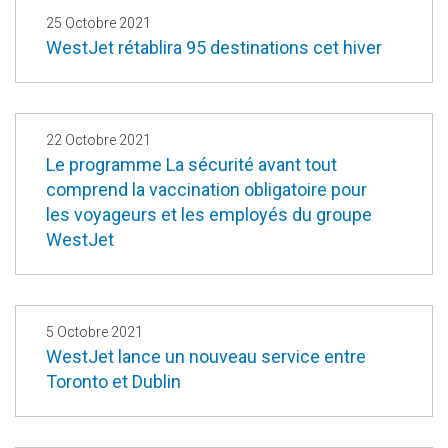
25 Octobre 2021
WestJet rétablira 95 destinations cet hiver
22 Octobre 2021
Le programme La sécurité avant tout
comprend la vaccination obligatoire pour
les voyageurs et les employés du groupe
WestJet
5 Octobre 2021
WestJet lance un nouveau service entre
Toronto et Dublin