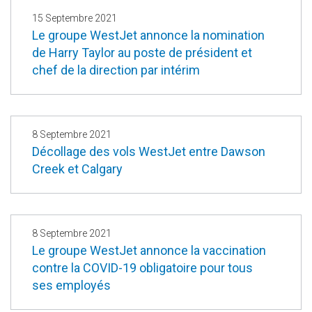
15 Septembre 2021
Le groupe WestJet annonce la nomination
de Harry Taylor au poste de président et
chef de la direction par intérim
8 Septembre 2021
Décollage des vols WestJet entre Dawson
Creek et Calgary
8 Septembre 2021
Le groupe WestJet annonce la vaccination
contre la COVID-19 obligatoire pour tous
ses employés