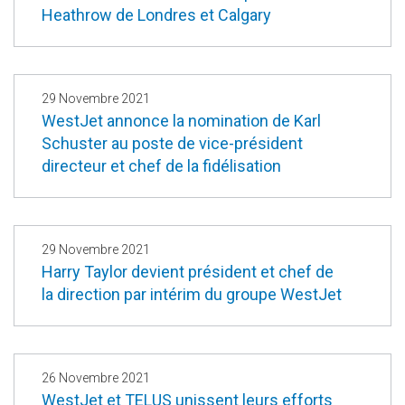
Heathrow de Londres et Calgary
29 Novembre 2021
WestJet annonce la nomination de Karl
Schuster au poste de vice-président
directeur et chef de la fidélisation
29 Novembre 2021
Harry Taylor devient président et chef de
la direction par intérim du groupe WestJet
26 Novembre 2021
WestJet et TELUS unissent leurs efforts