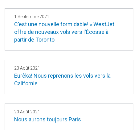
1 Septembre 2021
C'est une nouvelle formidable! » WestJet
offre de nouveaux vols vers l'Écosse à
partir de Toronto
23 Août 2021
Eurêka! Nous reprenons les vols vers la
Californie
20 Août 2021
Nous aurons toujours Paris