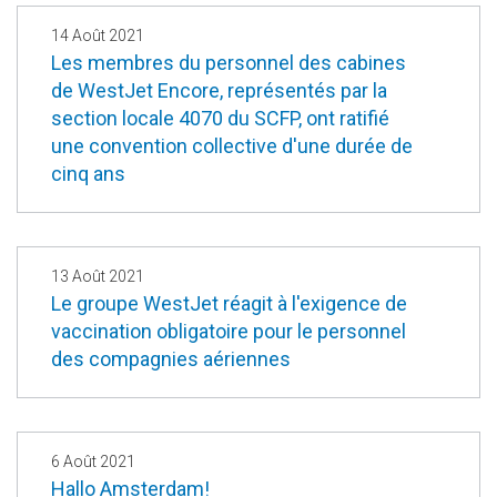
14 Août 2021
Les membres du personnel des cabines
de WestJet Encore, représentés par la
section locale 4070 du SCFP, ont ratifié
une convention collective d'une durée de
cinq ans
13 Août 2021
Le groupe WestJet réagit à l'exigence de
vaccination obligatoire pour le personnel
des compagnies aériennes
6 Août 2021
Hallo Amsterdam!