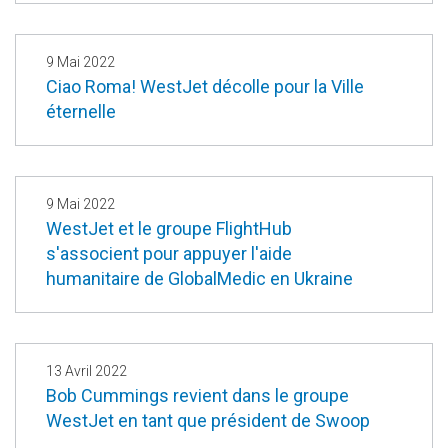
9 Mai 2022
Ciao Roma! WestJet décolle pour la Ville
éternelle
9 Mai 2022
WestJet et le groupe FlightHub
s'associent pour appuyer l'aide
humanitaire de GlobalMedic en Ukraine
13 Avril 2022
Bob Cummings revient dans le groupe
WestJet en tant que président de Swoop