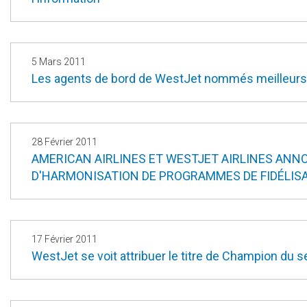
5 Mars 2011
Les agents de bord de WestJet nommés meilleurs
28 Février 2011
AMERICAN AIRLINES ET WESTJET AIRLINES ANN
D'HARMONISATION DE PROGRAMMES DE FIDÉLIS
17 Février 2011
WestJet se voit attribuer le titre de Champion du se