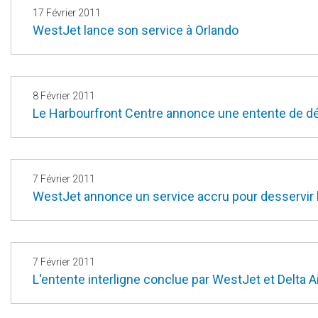
17 Février 2011
WestJet lance son service à Orlando
8 Février 2011
Le Harbourfront Centre annonce une entente de 
7 Février 2011
WestJet annonce un service accru pour desservir le
7 Février 2011
L'entente interligne conclue par WestJet et Delta A