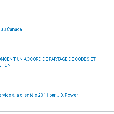
 au Canada
ONCENT UN ACCORD DE PARTAGE DE CODES ET
ATION
rvice à la clientèle 2011 par J.D. Power