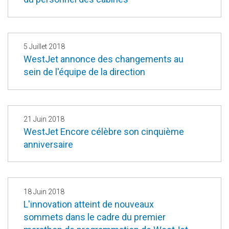
5 Juillet 2018
WestJet annonce des changements au
sein de l'équipe de la direction
21 Juin 2018
WestJet Encore célèbre son cinquième
anniversaire
18 Juin 2018
L'innovation atteint de nouveaux
sommets dans le cadre du premier