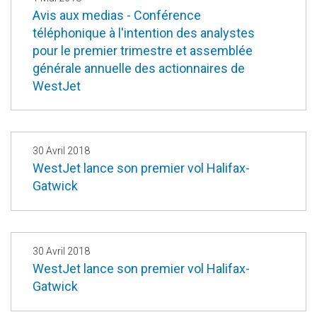
Avis aux medias - Conférence
téléphonique à l'intention des analystes
pour le premier trimestre et assemblée
générale annuelle des actionnaires de
WestJet
30 Avril 2018
WestJet lance son premier vol Halifax-
Gatwick
30 Avril 2018
WestJet lance son premier vol Halifax-
Gatwick