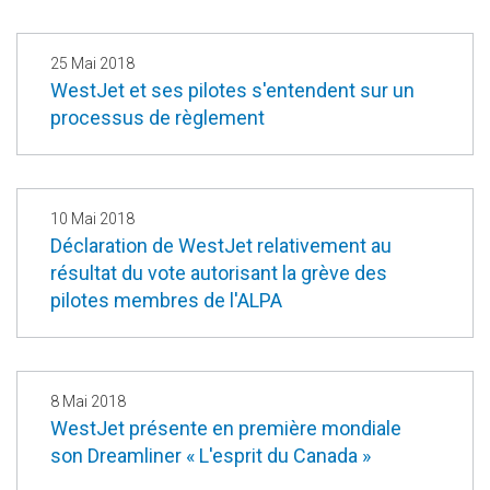
25 Mai 2018
WestJet et ses pilotes s'entendent sur un
processus de règlement
10 Mai 2018
Déclaration de WestJet relativement au
résultat du vote autorisant la grève des
pilotes membres de l'ALPA
8 Mai 2018
WestJet présente en première mondiale
son Dreamliner « L'esprit du Canada »