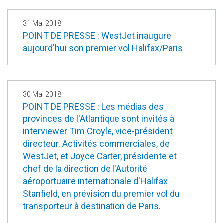
31 Mai 2018
POINT DE PRESSE : WestJet inaugure
aujourd'hui son premier vol Halifax/Paris
30 Mai 2018
POINT DE PRESSE : Les médias des
provinces de l'Atlantique sont invités à
interviewer Tim Croyle, vice-président
directeur. Activités commerciales, de
WestJet, et Joyce Carter, présidente et
chef de la direction de l'Autorité
aéroportuaire internationale d'Halifax
Stanfield, en prévision du premier vol du
transporteur à destination de Paris.