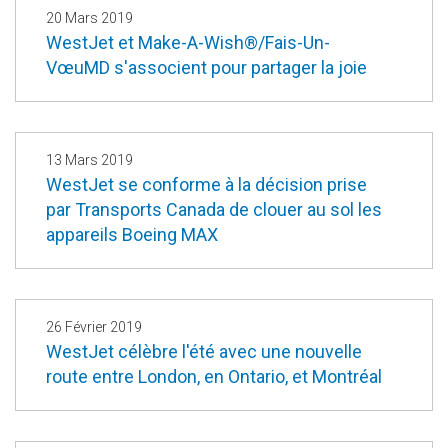
20 Mars 2019
WestJet et Make-A-Wish®/Fais-Un-
VœuMD s'associent pour partager la joie
13 Mars 2019
WestJet se conforme à la décision prise
par Transports Canada de clouer au sol les
appareils Boeing MAX
26 Février 2019
WestJet célèbre l'été avec une nouvelle
route entre London, en Ontario, et Montréal