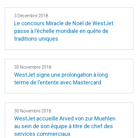
3 Décembre 2018
Le concours Miracle de Noël de WestJet
passe à l'échelle mondiale en quête de
traditions uniques
30 Novembre 2018
WestJet signe une prolongation à long
terme de l'entente avec Mastercard
30 Novembre 2018
WestJet accueille Arved von zur Muehlen
au sein de son équipe à titre de chef des
services commerciaux