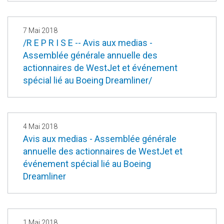
7 Mai 2018
/R E P R I S E -- Avis aux medias -
Assemblée générale annuelle des
actionnaires de WestJet et événement
spécial lié au Boeing Dreamliner/
4 Mai 2018
Avis aux medias - Assemblée générale
annuelle des actionnaires de WestJet et
événement spécial lié au Boeing
Dreamliner
1 Mai 2018