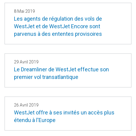
8 Mai 2019
Les agents de régulation des vols de
WestJet et de WestJet Encore sont
parvenus à des ententes provisoires
29 Avril 2019
Le Dreamliner de WestJet effectue son
premier vol transatlantique
26 Avril 2019
WestJet offre à ses invités un accès plus
étendu à l'Europe