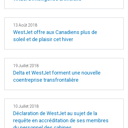
13 Août 2018
WestJet offre aux Canadiens plus de
soleil et de plaisir cet hiver
19 Juillet 2018
Delta et WestJet forment une nouvelle
coentreprise transfrontalière
10 Juillet 2018
Déclaration de WestJet au sujet de la
requête en accréditation de ses membres
du personnel des cabines