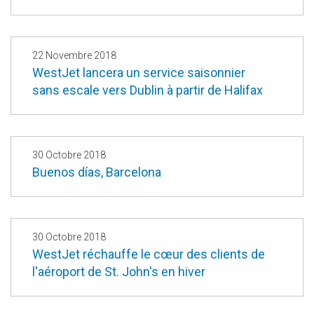
22 Novembre 2018
WestJet lancera un service saisonnier
sans escale vers Dublin à partir de Halifax
30 Octobre 2018
Buenos días, Barcelona
30 Octobre 2018
WestJet réchauffe le cœur des clients de
l'aéroport de St. John's en hiver