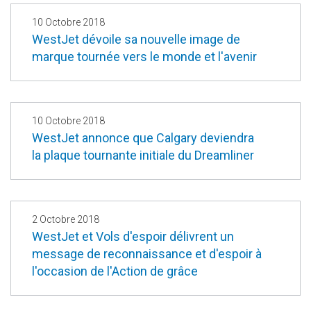
10 Octobre 2018
WestJet dévoile sa nouvelle image de
marque tournée vers le monde et l'avenir
10 Octobre 2018
WestJet annonce que Calgary deviendra
la plaque tournante initiale du Dreamliner
2 Octobre 2018
WestJet et Vols d'espoir délivrent un
message de reconnaissance et d'espoir à
l'occasion de l'Action de grâce