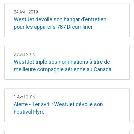
24 Avril 2019
WestJet dévoile son hangar d'entretien
pour les appareils 787 Dreamliner
2 Avril 2019
WestJet triple ses nominations à titre de
meilleure compagnie aérienne au Canada
1 Avril 2019
Alerte - 1er avril : WestJet dévoile son
Festival Flyre