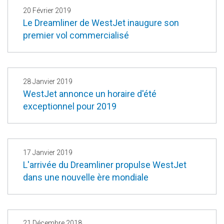
20 Février 2019
Le Dreamliner de WestJet inaugure son
premier vol commercialisé
28 Janvier 2019
WestJet annonce un horaire d'été
exceptionnel pour 2019
17 Janvier 2019
L'arrivée du Dreamliner propulse WestJet
dans une nouvelle ère mondiale
21 Décembre 2018