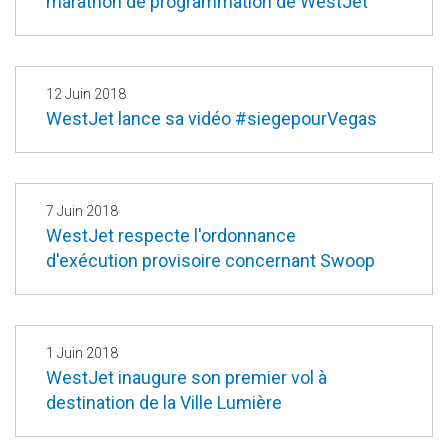
marathon de programmation de WestJet
12 Juin 2018
WestJet lance sa vidéo #siegepourVegas
7 Juin 2018
WestJet respecte l'ordonnance
d'exécution provisoire concernant Swoop
1 Juin 2018
WestJet inaugure son premier vol à
destination de la Ville Lumière