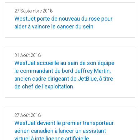
27 Septembre 2018
WestJet porte de nouveau du rose pour
aider à vaincre le cancer du sein
31 Août 2018
WestJet accueille au sein de son équipe
le commandant de bord Jeffrey Martin,
ancien cadre dirigeant de JetBlue, à titre
de chef de l'exploitation
27 Août 2018
WestJet devient le premier transporteur
aérien canadien à lancer un assistant
virtuel à intelligence artificielle