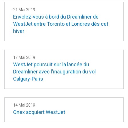
21 Mai 2019
Envolez-vous à bord du Dreamliner de
WestJet entre Toronto et Londres dès cet
hiver
17 Mai 2019
WestJet poursuit sur la lancée du
Dreamliner avec l'inauguration du vol
Calgary-Paris
14 Mai 2019
Onex acquiert WestJet