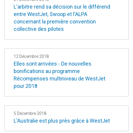
L'arbitre rend sa décision sur le différend
entre WestJet, Swoop et l'ALPA
concernant la première convention
collective des pilotes
12 Décembre 2018
Elles sont arrivées - De nouvelles
bonifications au programme
Récompenses multiniveau de WestJet
pour 2018
5 Décembre 2018
L'Australie est plus près grâce à WestJet