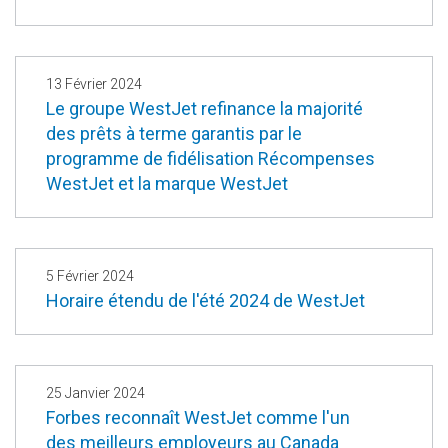
13 Février 2024
Le groupe WestJet refinance la majorité
des prêts à terme garantis par le
programme de fidélisation Récompenses
WestJet et la marque WestJet
5 Février 2024
Horaire étendu de l'été 2024 de WestJet
25 Janvier 2024
Forbes reconnaît WestJet comme l'un
des meilleurs employeurs au Canada