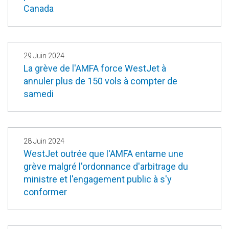
Canada
29 Juin 2024
La grève de l'AMFA force WestJet à
annuler plus de 150 vols à compter de
samedi
28 Juin 2024
WestJet outrée que l'AMFA entame une
grève malgré l'ordonnance d'arbitrage du
ministre et l'engagement public à s'y
conformer