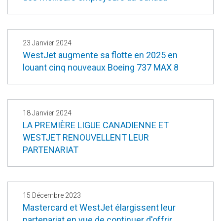
23 Janvier 2024
WestJet augmente sa flotte en 2025 en
louant cinq nouveaux Boeing 737 MAX 8
18 Janvier 2024
LA PREMIÈRE LIGUE CANADIENNE ET
WESTJET RENOUVELLENT LEUR
PARTENARIAT
15 Décembre 2023
Mastercard et WestJet élargissent leur
partenariat en vue de continuer d'offrir