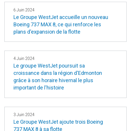
6 Juin 2024
Le Groupe WestJet accueille un nouveau
Boeing 737 MAX 8, ce qui renforce les
plans d'expansion de la flotte
4 Juin 2024
Le groupe WestJet poursuit sa
croissance dans la région d'Edmonton
grâce à son horaire hivernal le plus
important de l'histoire
3 Juin 2024
Le Groupe WestJet ajoute trois Boeing
737 MAX 8 à sa flotte