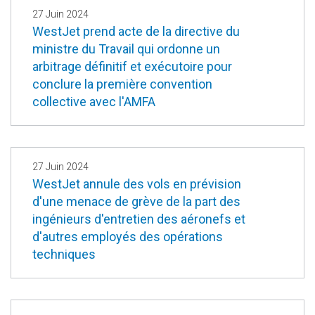
27 Juin 2024
WestJet prend acte de la directive du
ministre du Travail qui ordonne un
arbitrage définitif et exécutoire pour
conclure la première convention
collective avec l'AMFA
27 Juin 2024
WestJet annule des vols en prévision
d'une menace de grève de la part des
ingénieurs d'entretien des aéronefs et
d'autres employés des opérations
techniques