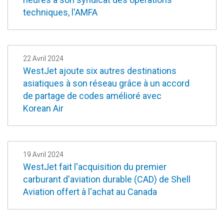
techniques, l'AMFA
22 Avril 2024
WestJet ajoute six autres destinations
asiatiques à son réseau grâce à un accord
de partage de codes amélioré avec
Korean Air
19 Avril 2024
WestJet fait l'acquisition du premier
carburant d'aviation durable (CAD) de Shell
Aviation offert à l'achat au Canada