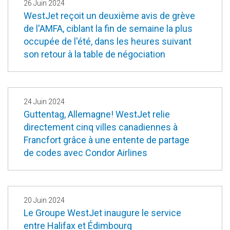
26 Juin 2024
WestJet reçoit un deuxième avis de grève
de l'AMFA, ciblant la fin de semaine la plus
occupée de l'été, dans les heures suivant
son retour à la table de négociation
24 Juin 2024
Guttentag, Allemagne! WestJet relie
directement cinq villes canadiennes à
Francfort grâce à une entente de partage
de codes avec Condor Airlines
20 Juin 2024
Le Groupe WestJet inaugure le service
entre Halifax et Édimbourg