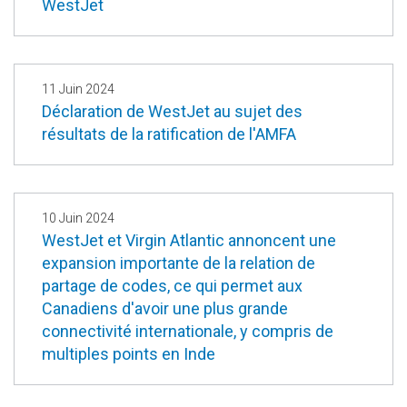
WestJet
11 Juin 2024
Déclaration de WestJet au sujet des
résultats de la ratification de l'AMFA
10 Juin 2024
WestJet et Virgin Atlantic annoncent une
expansion importante de la relation de
partage de codes, ce qui permet aux
Canadiens d'avoir une plus grande
connectivité internationale, y compris de
multiples points en Inde