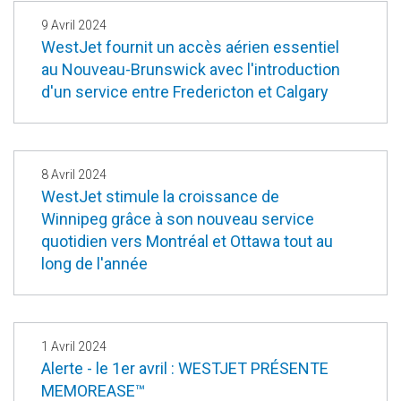
9 Avril 2024
WestJet fournit un accès aérien essentiel
au Nouveau-Brunswick avec l'introduction
d'un service entre Fredericton et Calgary
8 Avril 2024
WestJet stimule la croissance de
Winnipeg grâce à son nouveau service
quotidien vers Montréal et Ottawa tout au
long de l'année
1 Avril 2024
Alerte - le 1er avril : WESTJET PRÉSENTE
MEMOREASE™