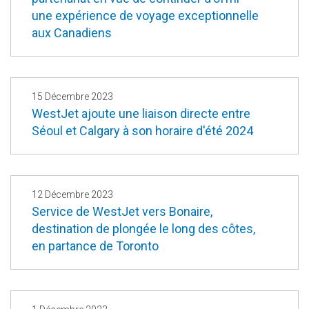
une expérience de voyage exceptionnelle
aux Canadiens
15 Décembre 2023
WestJet ajoute une liaison directe entre
Séoul et Calgary à son horaire d'été 2024
12 Décembre 2023
Service de WestJet vers Bonaire,
destination de plongée le long des côtes,
en partance de Toronto