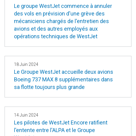
Le groupe WestJet commence à annuler
des vols en prévision d'une grève des
mécaniciens chargés de l'entretien des
avions et des autres employés aux
opérations techniques de WestJet
18 Juin 2024
Le Groupe WestJet accueille deux avions
Boeing 737 MAX 8 supplémentaires dans
sa flotte toujours plus grande
14 Juin 2024
Les pilotes de WestJet Encore ratifient
l'entente entre l'ALPA et le Groupe