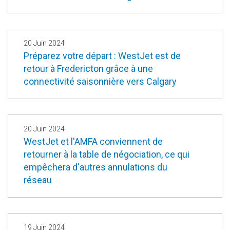
20 Juin 2024
Préparez votre départ : WestJet est de
retour à Fredericton grâce à une
connectivité saisonnière vers Calgary
20 Juin 2024
WestJet et l'AMFA conviennent de
retourner à la table de négociation, ce qui
empêchera d'autres annulations du
réseau
19 Juin 2024