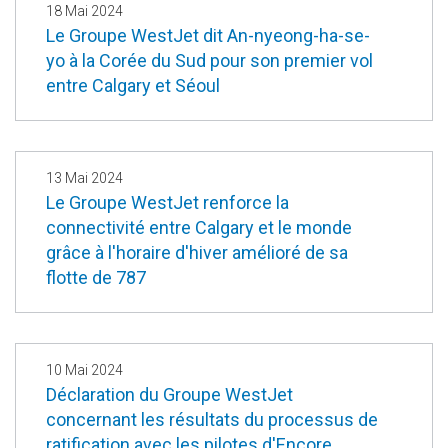
18 Mai 2024
Le Groupe WestJet dit An-nyeong-ha-se-
yo à la Corée du Sud pour son premier vol
entre Calgary et Séoul
13 Mai 2024
Le Groupe WestJet renforce la
connectivité entre Calgary et le monde
grâce à l'horaire d'hiver amélioré de sa
flotte de 787
10 Mai 2024
Déclaration du Groupe WestJet
concernant les résultats du processus de
ratification avec les pilotes d'Encore