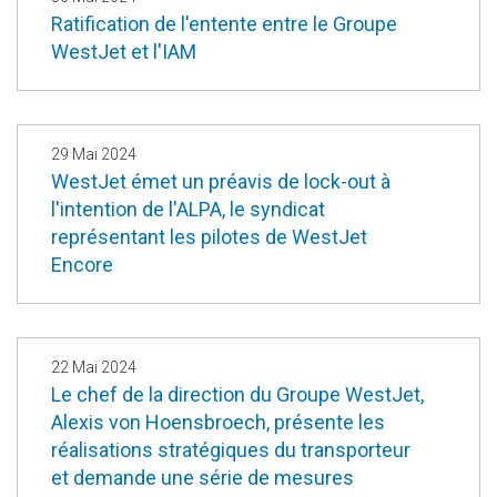
Ratification de l'entente entre le Groupe
WestJet et l'IAM
29 Mai 2024
WestJet émet un préavis de lock-out à
l'intention de l'ALPA, le syndicat
représentant les pilotes de WestJet
Encore
22 Mai 2024
Le chef de la direction du Groupe WestJet,
Alexis von Hoensbroech, présente les
réalisations stratégiques du transporteur
et demande une série de mesures