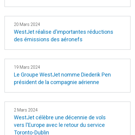
20 Mars 2024
WestJet réalise d'importantes réductions
des émissions des aéronefs
19 Mars 2024
Le Groupe WestJet nomme Diederik Pen
président de la compagnie aérienne
2 Mars 2024
WestJet célèbre une décennie de vols
vers l'Europe avec le retour du service
Toronto-Dublin