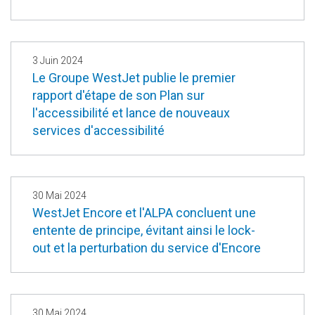
3 Juin 2024
Le Groupe WestJet publie le premier
rapport d'étape de son Plan sur
l'accessibilité et lance de nouveaux
services d'accessibilité
30 Mai 2024
WestJet Encore et l'ALPA concluent une
entente de principe, évitant ainsi le lock-
out et la perturbation du service d'Encore
30 Mai 2024