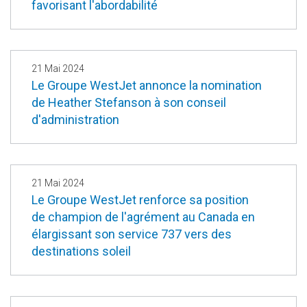
favorisant l'abordabilité
21 Mai 2024
Le Groupe WestJet annonce la nomination
de Heather Stefanson à son conseil
d'administration
21 Mai 2024
Le Groupe WestJet renforce sa position
de champion de l'agrément au Canada en
élargissant son service 737 vers des
destinations soleil