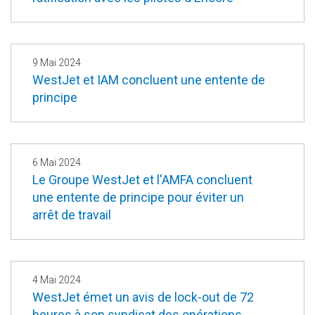
9 Mai 2024
WestJet et IAM concluent une entente de
principe
6 Mai 2024
Le Groupe WestJet et l'AMFA concluent
une entente de principe pour éviter un
arrêt de travail
4 Mai 2024
WestJet émet un avis de lock-out de 72
heures à son syndicat des opérations