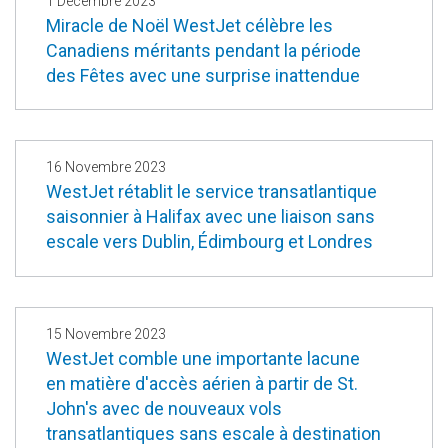
1 Décembre 2023
Miracle de Noël WestJet célèbre les
Canadiens méritants pendant la période
des Fêtes avec une surprise inattendue
16 Novembre 2023
WestJet rétablit le service transatlantique
saisonnier à Halifax avec une liaison sans
escale vers Dublin, Édimbourg et Londres
15 Novembre 2023
WestJet comble une importante lacune
en matière d'accès aérien à partir de St.
John's avec de nouveaux vols
transatlantiques sans escale à destination